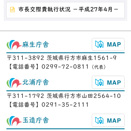
市長交際費執行状況 －平成27年4月－
麻生庁舎
〒311-3892 茨城県行方市麻生1561-9
【電話番号】0299-72-0811
（代表）
北浦庁舎
〒311-1792 茨城県行方市山田2564-10
【電話番号】0291-35-2111
玉造庁舎