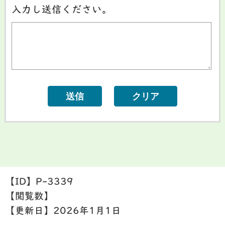
入力し送信ください。
【ID】
P-3339
【閲覧数】
【更新日】
2026年1月1日