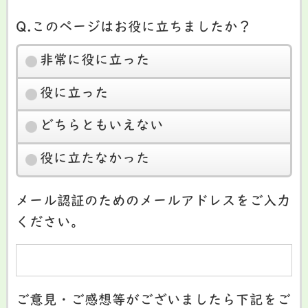
Q.このページはお役に立ちましたか？
非常に役に立った
役に立った
どちらともいえない
役に立たなかった
メール認証のためのメールアドレスをご入力
ください。
ご意見・ご感想等がございましたら下記をご