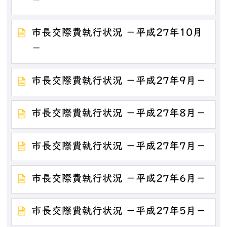
－
市長交際費執行状況 －平成27年10月
－
市長交際費執行状況 －平成27年9月－
市長交際費執行状況 －平成27年8月－
市長交際費執行状況 －平成27年7月－
市長交際費執行状況 －平成27年6月－
市長交際費執行状況 －平成27年5月－