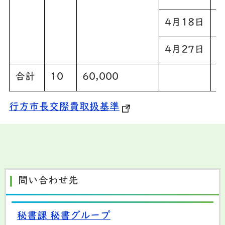
4月18日
4月27日
合計
10
60,000
行方市長交際費取扱基準
問い合わせ先
秘書課 秘書グループ