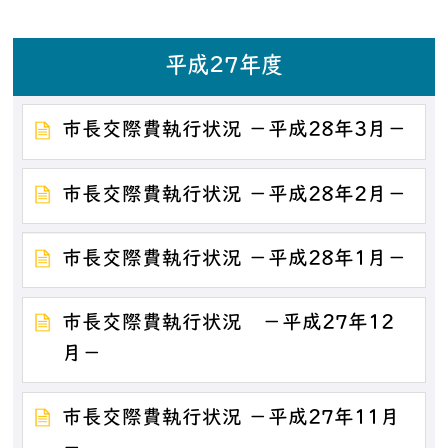
平成27年度
市長交際費執行状況 －平成28年3月－
市長交際費執行状況 －平成28年2月－
市長交際費執行状況 －平成28年1月－
市長交際費執行状況 －平成27年12
月－
市長交際費執行状況 －平成27年11月