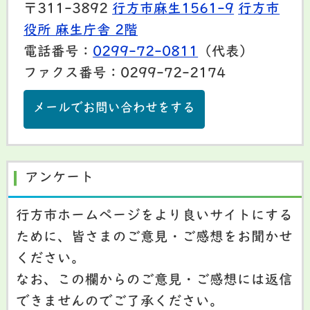
〒311-3892
行方市麻生1561-9
行方市
役所 麻生庁舎 2階
電話番号：
0299-72-0811
（代表）
ファクス番号：0299-72-2174
メールでお問い合わせをする
アンケート
行方市ホームページをより良いサイトにする
ために、皆さまのご意見・ご感想をお聞かせ
ください。
なお、この欄からのご意見・ご感想には返信
できませんのでご了承ください。