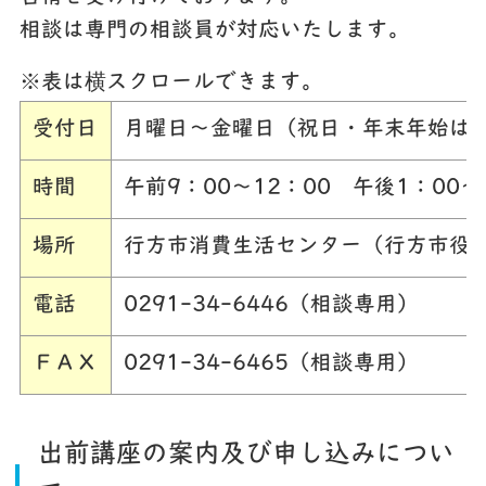
相談は専門の相談員が対応いたします。
※表は横スクロールできます。
受付日
月曜日～金曜日（祝日・年末年始は
時間
午前9：00～12：00 午後1：00～
場所
行方市消費生活センター（行方市役
電話
0291-34-6446（相談専用）
ＦＡＸ
0291-34-6465（相談専用）
出前講座の案内及び申し込みについ