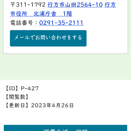
〒311-1792
行方市山田2564-10
行方
市役所 北浦庁舎 1階
電話番号：
0291-35-2111
メールでお問い合わせをする
【ID】
P-427
【閲覧数】
【更新日】
2023年4月26日