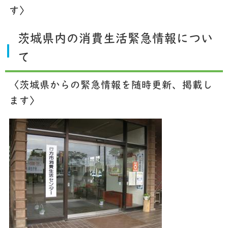
す〉
茨城県内の消費生活緊急情報につい
て
〈茨城県からの緊急情報を随時更新、掲載し
ます〉