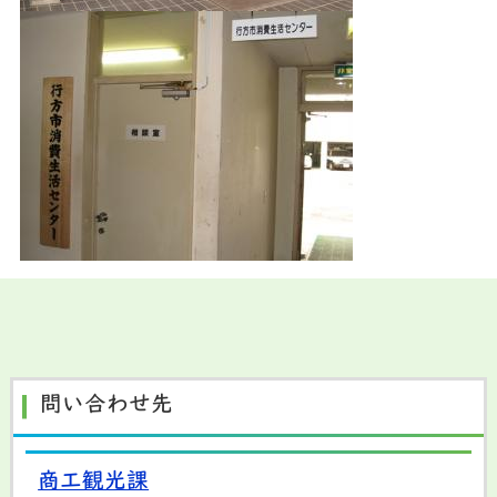
問い合わせ先
商工観光課