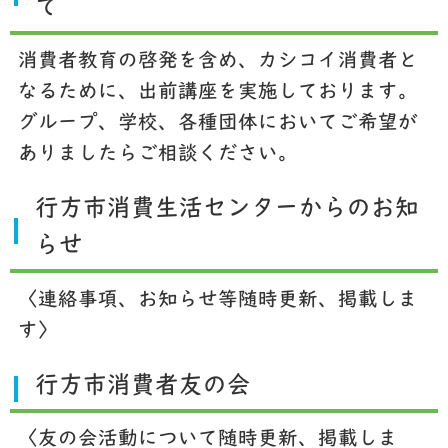
て
消費者教育の啓発を含め、カシコイ消費者と
なるために、出前講座を実施しております。
グループ、学校、各種団体においてご希望が
ありましたらご相談ください。
行方市消費生活センターからのお知
らせ
〈連絡事項、お知らせ等随時更新、掲載しま
す〉
行方市消費者友の会
〈友の会活動について随時更新、掲載しま