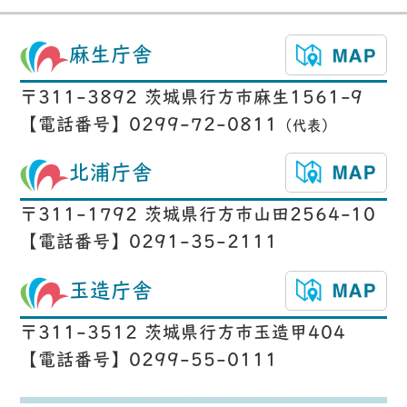
麻生庁舎
〒311-3892 茨城県行方市麻生1561-9
【電話番号】0299-72-0811
（代表）
北浦庁舎
〒311-1792 茨城県行方市山田2564-10
【電話番号】0291-35-2111
玉造庁舎
〒311-3512 茨城県行方市玉造甲404
【電話番号】0299-55-0111