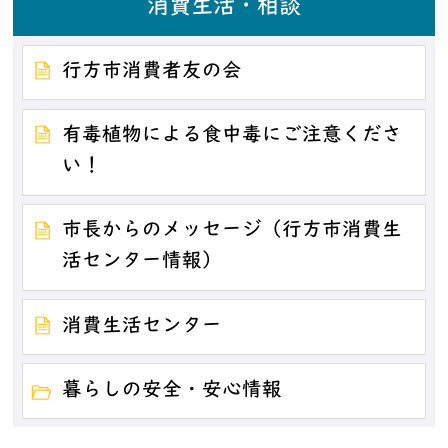
消費生活・相談
行方市消費者友の会
有毒植物による食中毒にご注意くださ
い！
市長からのメッセージ（行方市消費生
活センター情報）
消費生活センター
暮らしの安全・安心情報