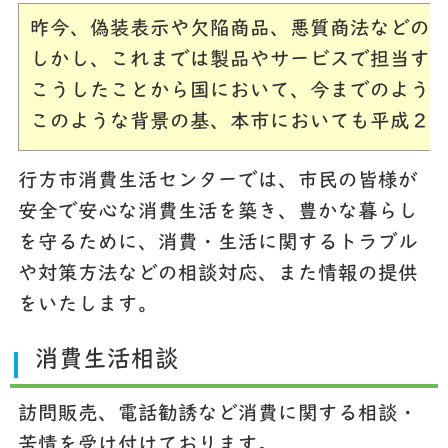
昨今、偽装表示や欠陥商品、悪質商法などの
しかし、これまでは製品やサービスで担当す
こうしたことから国において、今までのよう
このような背景の基、本市においても平成２
行方市消費生活センターでは、市民の皆様が
安全で安心な消費生活を築き、豊かな暮らし
を守るために、消費・生活に関するトラブル
や対策方法などの相談対応、また情報の提供
をいたします。
消費生活相談
訪問販売、電話勧誘など消費に関する相談・
苦情を受け付けております。