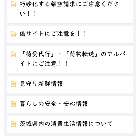
巧妙化する架空請求にご注意くださ
い！！
偽サイトにご注意を！！
「荷受代行」・「荷物転送」のアルバ
イトにご注意！！
見守り新鮮情報
暮らしの安全・安心情報
茨城県内の消費生活情報について