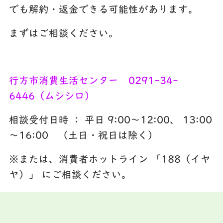
でも解約・返金できる可能性があります。
まずはご相談ください。
行方市消費生活センター 0291-34-
6446（ムシシロ）
相談受付日時 ： 平日 9:00～12:00、 13:00
～16:00 （土日・祝日は除く）
※または、消費者ホットライン 「188（イヤ
ヤ）」 にご相談ください。