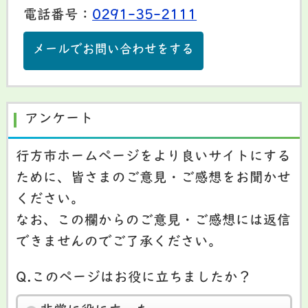
電話番号：
0291-35-2111
メールでお問い合わせをする
アンケート
行方市ホームページをより良いサイトにする
ために、皆さまのご意見・ご感想をお聞かせ
ください。
なお、この欄からのご意見・ご感想には返信
できませんのでご了承ください。
Q.このページはお役に立ちましたか？