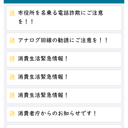
市役所を名乗る電話詐欺にご注意
を！！
アナログ回線の勧誘にご注意を！！
消費生活緊急情報！
消費生活緊急情報！
消費生活緊急情報！
消費者庁からのお知らせです！