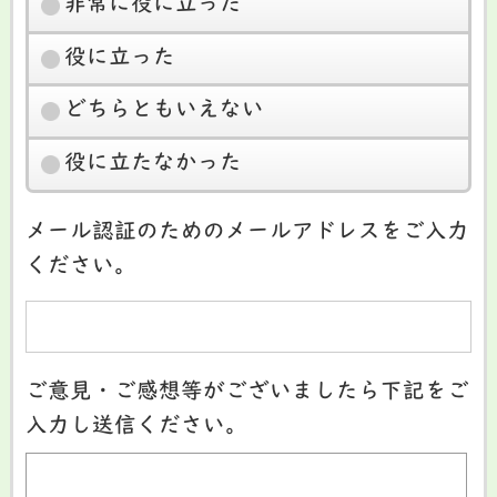
非常に役に立った
役に立った
どちらともいえない
役に立たなかった
メール認証のためのメールアドレスをご入力
ください。
ご意見・ご感想等がございましたら下記をご
入力し送信ください。