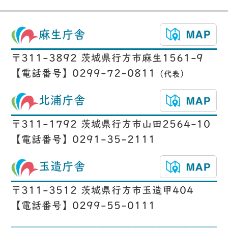
麻生庁舎
〒311-3892 茨城県行方市麻生1561-9
【電話番号】0299-72-0811
（代表）
北浦庁舎
〒311-1792 茨城県行方市山田2564-10
【電話番号】0291-35-2111
玉造庁舎
〒311-3512 茨城県行方市玉造甲404
【電話番号】0299-55-0111