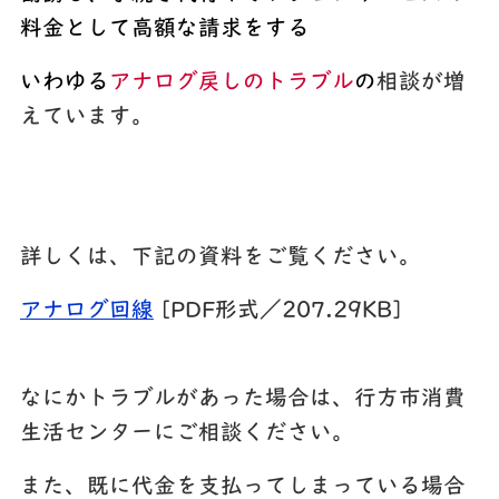
料金として高額な請求をする
いわゆる
アナログ戻しのトラブル
の
相談が増
えています。
詳しくは、下記の資料をご覧ください。
アナログ回線
[PDF形式／207.29KB]
なにかトラブルがあった場合は、行方市消費
生活センターにご相談ください。
また、既に代金を支払ってしまっている場合