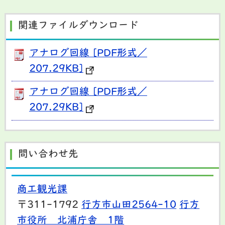
関連ファイルダウンロード
アナログ回線 [PDF形式／
207.29KB]
アナログ回線 [PDF形式／
207.29KB]
問い合わせ先
商工観光課
〒311-1792
行方市山田2564-10
行方
市役所 北浦庁舎 1階