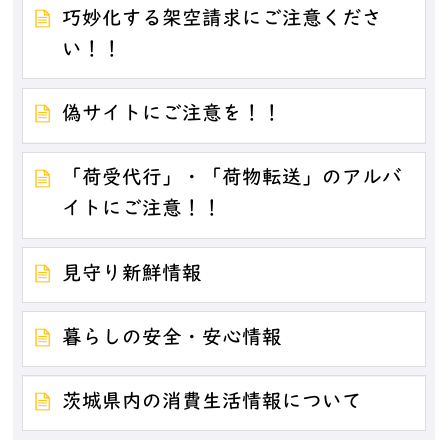
巧妙化する架空請求にご注意くださ
い！！
偽サイトにご注意を！！
「荷受代行」・「荷物転送」のアルバ
イトにご注意！！
見守り新鮮情報
暮らしの安全・安心情報
茨城県内の消費生活情報について