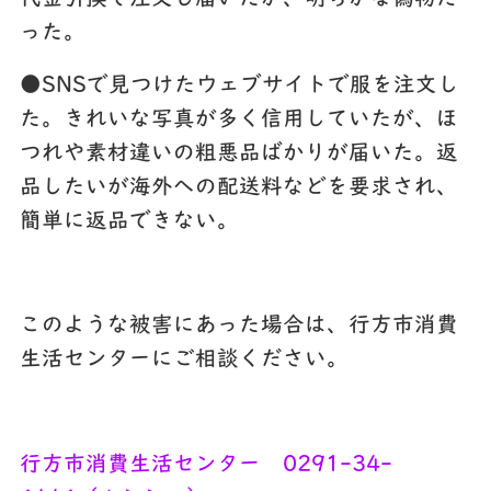
った。
●SNSで見つけたウェブサイトで服を注文し
た。きれいな写真が多く信用していたが、ほ
つれや素材違いの粗悪品ばかりが届いた。返
品したいが海外への配送料などを要求され、
簡単に返品できない。
このような被害にあった場合は、行方市消費
生活センターにご相談ください。
行方市消費生活センター 0291-34-