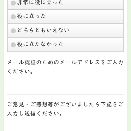
非常に役に立った
役に立った
どちらともいえない
役に立たなかった
メール認証のためのメールアドレスをご入力
ください。
ご意見・ご感想等がございましたら下記をご
入力し送信ください。