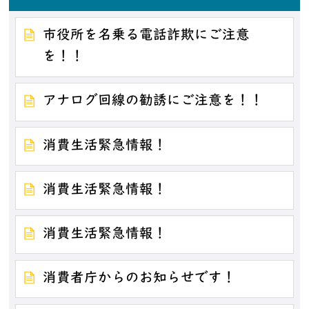
市役所を名乗る電話詐欺にご注意
を！！
アナログ回線の勧誘にご注意を！！
消費生活緊急情報！
消費生活緊急情報！
消費生活緊急情報！
消費者庁からのお知らせです！