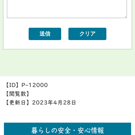
【ID】
P-12000
【閲覧数】
【更新日】
2023年4月28日
暮らしの安全・安心情報