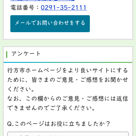
電話番号：
0291-35-2111
メールでお問い合わせをする
アンケート
行方市ホームページをより良いサイトにする
ために、皆さまのご意見・ご感想をお聞かせ
ください。
なお、この欄からのご意見・ご感想には返信
できませんのでご了承ください。
Q.このページはお役に立ちましたか？