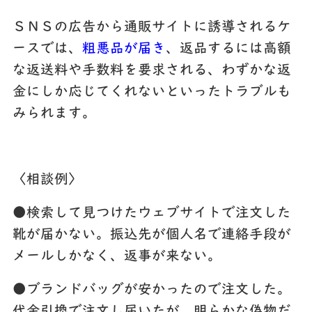
ＳＮＳの広告から通販サイトに誘導されるケ
ースでは、
粗悪品が届き
、返品するには高額
な返送料や手数料を要求される、わずかな返
金にしか応じてくれないといったトラブルも
みられます。
〈相談例〉
●検索して見つけたウェブサイトで注文した
靴が届かない。振込先が個人名で連絡手段が
メールしかなく、返事が来ない。
●ブランドバッグが安かったので注文した。
代金引換で注文し届いたが、明らかな偽物だ