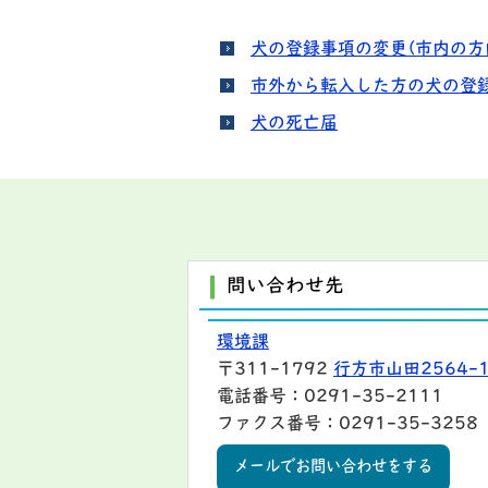
犬の登録事項の変更(市内の方
市外から転入した方の犬の登
犬の死亡届
問い合わせ先
環境課
〒311-1792
行方市山田2564-
電話番号：0291-35-2111
ファクス番号：0291-35-3258
メールでお問い合わせをする