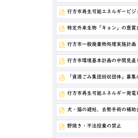
行方市再生可能エネルギービジ
特定外来生物「キョン」の褒賞
行方市一般廃棄物処理実施計画
行方市環境基本計画の中間見直
「資源ごみ集団回収団体」募集
行方市再生可能エネルギー発電
犬・猫の避妊、去勢手術の補助
野焼き・不法投棄の禁止