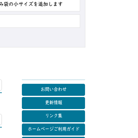
ごみ袋の小サイズを追加します
マップ
お問い合わせ
更新情報
リンク集
マップ
ホームページご利用ガイド