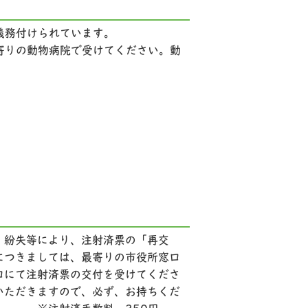
義務付けられています。
寄りの動物病院で受けてください。動
、紛失等により、注射済票の「再交
につきましては、最寄りの市役所窓口
口にて注射済票の交付を受けてくださ
いただきますので、必ず、お持ちくだ