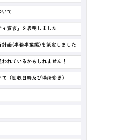
ついて
ティ宣言」を表明しました
計画(事務事業編)を策定しました
狙われているかもしれません！
いて（回収日時及び場所変更）