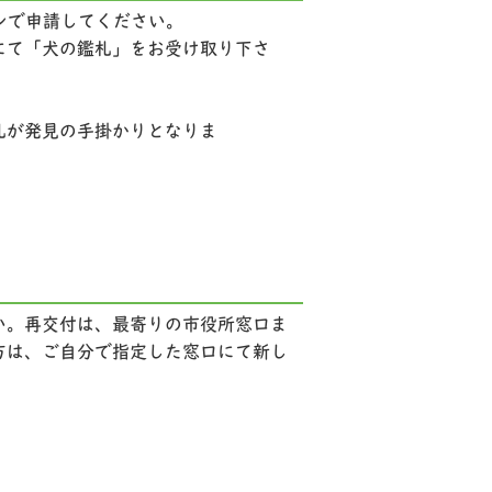
ンで申請してください。
にて「犬の鑑札」をお受け取り下さ
札が発見の手掛かりとなりま
い。再交付は、最寄りの市役所窓口ま
方は、ご自分で指定した窓口にて新し