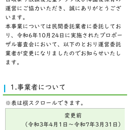
運営にご協力いただき、誠にありがとうござ
います。
本事業については民間委託業者に委託してお
り、令和6年10月24日に実施されたプロポー
ザル審査会において、以下のとおり運営委託
業者が変更になりましたのでお知らせいたし
ます。
1.事業者について
※表は横スクロールできます。
変更前
（令和3年4月1日～令和7年3月31日）