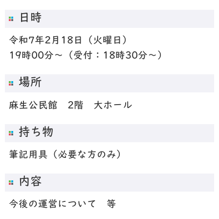
日時
令和7年2月18日（火曜日）
19時00分～（受付：18時30分～）
場所
麻生公民館 2階 大ホール
持ち物
筆記用具（必要な方のみ）
内容
今後の運営について 等