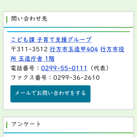
問い合わせ先
こども課 子育て支援グループ
〒311-3512
行方市玉造甲404
行方市役
所 玉造庁舎 1階
電話番号：
0299-55-0111
（代表）
ファクス番号：0299-36-2610
メールでお問い合わせをする
アンケート