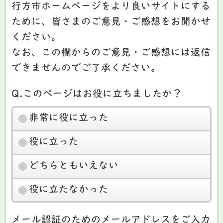
行方市ホームページをより良いサイトにする
ために、皆さまのご意見・ご感想をお聞かせ
ください。
なお、この欄からのご意見・ご感想には返信
できませんのでご了承ください。
Q.このページはお役に立ちましたか？
非常に役に立った
役に立った
どちらともいえない
役に立たなかった
メール認証のためのメールアドレスをご入力