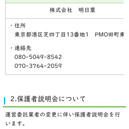
株式会社 明日葉
・住所
東京都港区芝四丁目13番地1 PMO田町東1
・連絡先
080-5049-8542
070-3764-2059
2.保護者説明会について
運営委託業者の変更に伴い保護者説明会を行
います。