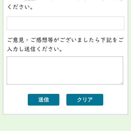
ください。
ご意見・ご感想等がございましたら下記をご
入力し送信ください。