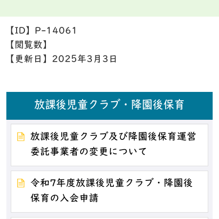
【ID】
P-14061
【閲覧数】
【更新日】
2025年3月3日
放課後児童クラブ・降園後保育
放課後児童クラブ及び降園後保育運営
委託事業者の変更について
令和7年度放課後児童クラブ・降園後
保育の入会申請