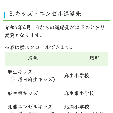
3.キッズ・エンゼル連絡先
令和7年4月1日からの連絡先が以下のとおり
変更となります。
※表は横スクロールできます。
名称
場所
麻生キッズ
麻生小学校
（土曜日麻生キッズ）
麻生東キッズ
麻生東小学校
北浦エンゼルキッズ
北浦小学校