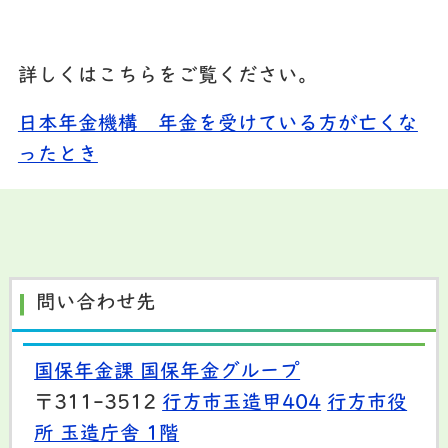
詳しくはこちらをご覧ください。
日本年金機構 年金を受けている方が亡くな
ったとき
問い合わせ先
国保年金課 国保年金グループ
〒311-3512
行方市玉造甲404
行方市役
所 玉造庁舎 1階