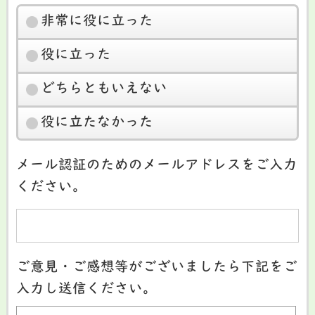
非常に役に立った
役に立った
どちらともいえない
役に立たなかった
メール認証のためのメールアドレスをご入力
ください。
ご意見・ご感想等がございましたら下記をご
入力し送信ください。