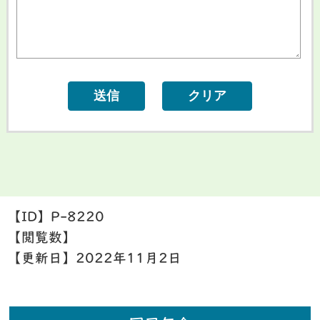
【ID】
P-8220
【閲覧数】
【更新日】
2022年11月2日