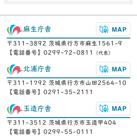
麻生庁舎
〒311-3892 茨城県行方市麻生1561-9
【電話番号】0299-72-0811
（代表）
北浦庁舎
〒311-1792 茨城県行方市山田2564-10
【電話番号】0291-35-2111
玉造庁舎
〒311-3512 茨城県行方市玉造甲404
【電話番号】0299-55-0111