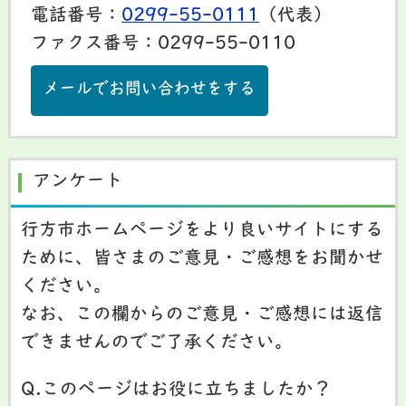
電話番号：
0299-55-0111
（代表）
ファクス番号：0299-55-0110
メールでお問い合わせをする
アンケート
行方市ホームページをより良いサイトにする
ために、皆さまのご意見・ご感想をお聞かせ
ください。
なお、この欄からのご意見・ご感想には返信
できませんのでご了承ください。
Q.このページはお役に立ちましたか？