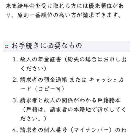
未支給年金を受け取れる方には優先順位があ
り、原則一番順位の高い方が請求できます。
お手続きに必要なもの
故人の年金証書
（紛失の場合はお申し出
ください）
請求者の預金通帳 または キャッシュカ
ード
（コピー可）
請求者と故人の関係がわかる戸籍謄本
（戸籍は、請求者の本籍地で請求してく
ださい。）
請求者の個人番号（マイナンバー）のわ