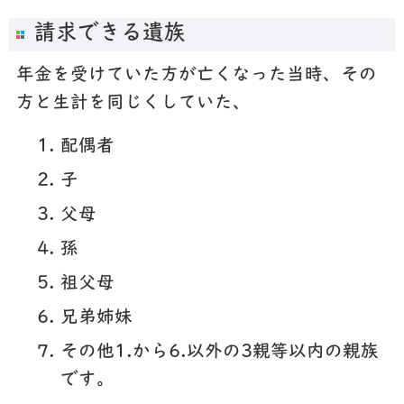
請求できる遺族
年金を受けていた方が亡くなった当時、その
方と生計を同じくしていた、
配偶者
子
父母
孫
祖父母
兄弟姉妹
その他1.から6.以外の3親等以内の親族
です。