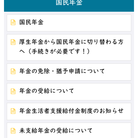
国民年金
国民年金
厚生年金から国民年金に切り替わる方
へ（手続きが必要です！）
年金の免除・猶予申請について
年金の受給について
年金生活者支援給付金制度のお知らせ
未支給年金の受給について