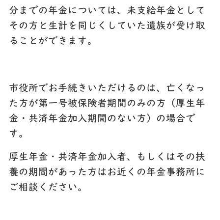
分までの年金については、未支給年金として
その方と生計を同じくしていた遺族が受け取
ることができます。
市役所でお手続きいただけるのは、亡くなっ
た方が第一号被保険者期間のみの方（厚生年
金・共済年金加入期間のない方）の場合で
す。
厚生年金・共済年金加入者、もしくはその扶
養の期間があった方はお近くの年金事務所に
ご相談ください。