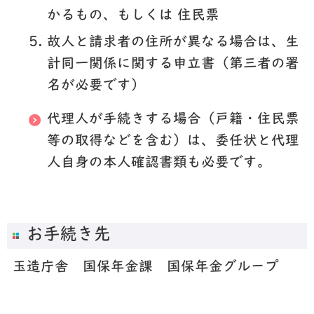
かるもの、もしくは 住民票
故人と請求者の住所が異なる場合は、
生
計同一関係に関する申立書
（第三者の署
名が必要です）
代理人が手続きする場合（戸籍・住民票
等の取得などを含む）は、委任状と代理
人自身の本人確認書類も必要です。
お手続き先
玉造庁舎 国保年金課 国保年金グループ