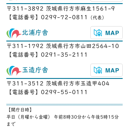
〒311-3892 茨城県行方市麻生1561-9
【電話番号】0299-72-0811
（代表）
北浦庁舎
〒311-1792 茨城県行方市山田2564-10
【電話番号】0291-35-2111
玉造庁舎
〒311-3512 茨城県行方市玉造甲404
【電話番号】0299-55-0111
【開庁日時】
平日（月曜から金曜） 午前8時30分から午後5時15分
まで