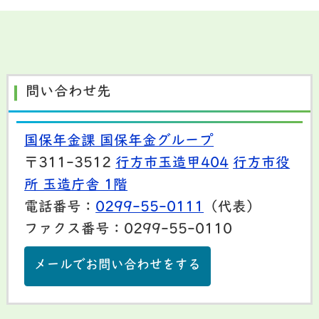
問い合わせ先
国保年金課 国保年金グループ
〒311-3512
行方市玉造甲404
行方市役
所 玉造庁舎 1階
電話番号：
0299-55-0111
（代表）
ファクス番号：0299-55-0110
メールでお問い合わせをする