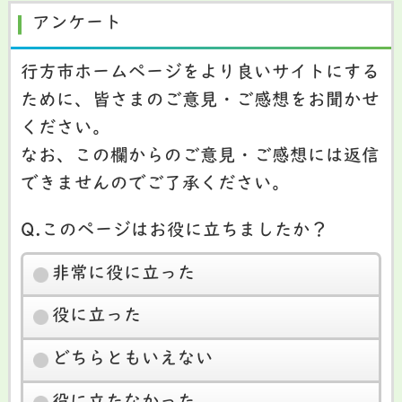
アンケート
行方市ホームページをより良いサイトにする
ために、皆さまのご意見・ご感想をお聞かせ
ください。
なお、この欄からのご意見・ご感想には返信
できませんのでご了承ください。
Q.このページはお役に立ちましたか？
非常に役に立った
役に立った
どちらともいえない