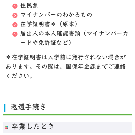
住民票
マイナンバーのわかるもの
在学証明書＊（原本）
届出人の本人確認書類（マイナンバーカ
ードや免許証など）
＊在学証明書は入学前に発行されない場合が
あります。その際は、国保年金課までご連絡
ください。
返還手続き
卒業したとき