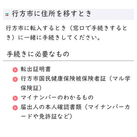
行方市に住所を移すとき
行方市に転入するとき（窓口で手続きすると
き）に一緒に手続きしてください。
手続きに必要なもの
転出証明書
行方市国民健康保険被保険者証（マル学
保険証）
マイナンバーのわかるもの
届出人の本人確認書類（マイナンバーカ
ードや免許証など）