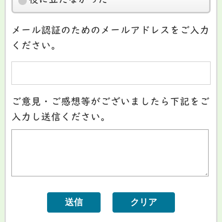
役に立たなかった
メール認証のためのメールアドレスをご入力
ください。
ご意見・ご感想等がございましたら下記をご
入力し送信ください。