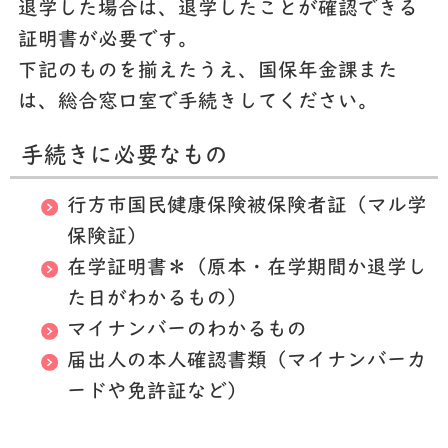
退学した場合は、退学したことが確認できる
証明書が必要です。
下記のものを揃えたうえ、国保年金課また
は、総合窓口室で手続きしてください。
手続きに必要なもの
行方市国民健康保険被保険者証（マル学
保険証）
在学証明書＊（原本・在学期間か退学し
た日がわかるもの）
マイナンバーのわかるもの
届出人の本人確認書類（マイナンバーカ
ードや免許証など）