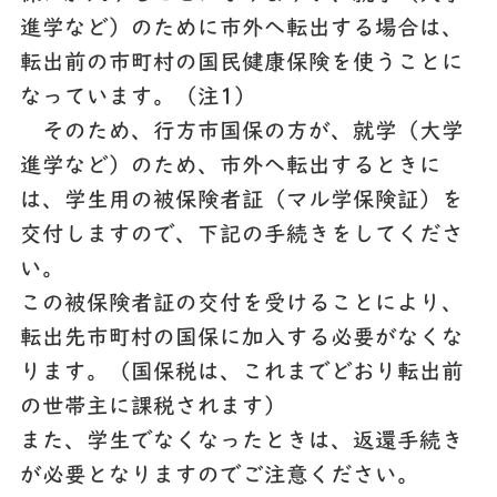
進学など）のために市外へ転出する場合は、
転出前の市町村の国民健康保険を使うことに
なっています。（注1）
そのため、行方市国保の方が、就学（大学
進学など）のため、市外へ転出するときに
は、学生用の被保険者証（マル学保険証）を
交付しますので、下記の手続きをしてくださ
い。
この被保険者証の交付を受けることにより、
転出先市町村の国保に加入する必要がなくな
ります。（国保税は、これまでどおり転出前
の世帯主に課税されます）
また、学生でなくなったときは、返還手続き
が必要となりますのでご注意ください。