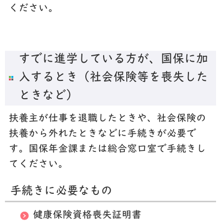
ください。
すでに進学している方が、国保に加
入するとき（社会保険等を喪失した
ときなど）
扶養主が仕事を退職したときや、社会保険の
扶養から外れたときなどに手続きが必要で
す。国保年金課または総合窓口室で手続きし
てください。
手続きに必要なもの
健康保険資格喪失証明書