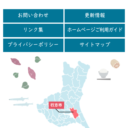
お問い合わせ
更新情報
リンク集
ホームページご利用ガイド
プライバシーポリシー
サイトマップ
行