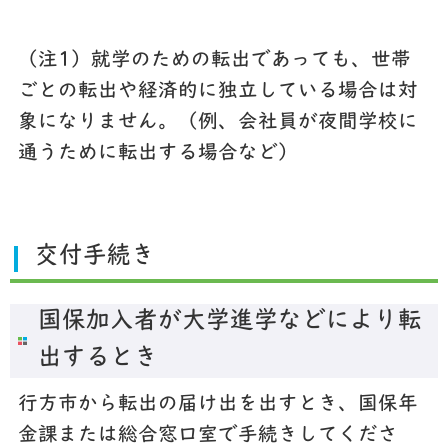
（注1）就学のための転出であっても、世帯
ごとの転出や経済的に独立している場合は対
象になりません。（例、会社員が夜間学校に
通うために転出する場合など）
交付手続き
国保加入者が大学進学などにより転
出するとき
行方市から転出の届け出を出すとき、国保年
金課または総合窓口室で手続きしてくださ