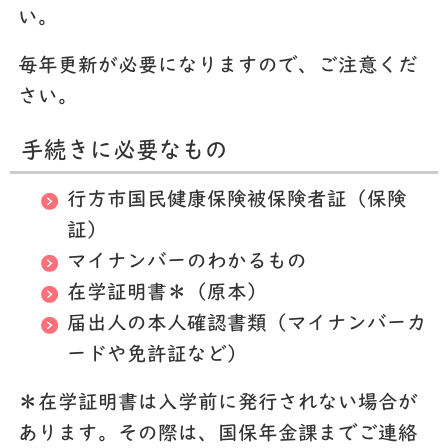
い。
毎年更新が必要になりますので、ご注意くだ
さい。
手続きに必要なもの
行方市国民健康保険被保険者証（保険
証）
マイナンバーのわかるもの
在学証明書＊（原本）
届出人の本人確認書類（マイナンバーカ
ードや免許証など）
＊在学証明書は入学前に発行されない場合が
あります。その際は、国保年金課までご連絡