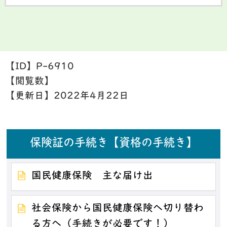
【ID】
P-6910
【閲覧数】
【更新日】
2022年4月22日
保険証の手続き【資格の手続き】
国民健康保険 主な届け出
社会保険から国民健康保険へ切り替わ
る方へ（手続きが必要です！）