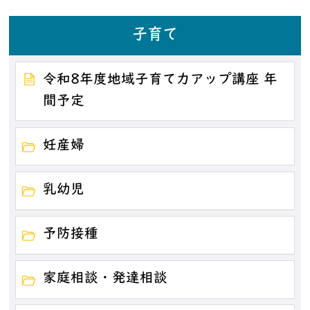
子育て
令和8年度地域子育て力アップ講座 年
間予定
妊産婦
乳幼児
予防接種
家庭相談・発達相談