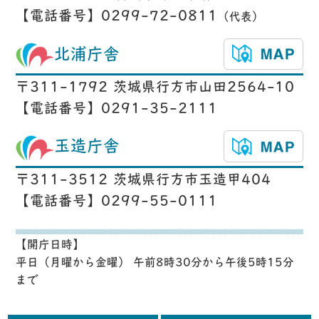
【電話番号】0299-72-0811
（代表）
北浦庁舎
〒311-1792 茨城県行方市山田2564-10
【電話番号】0291-35-2111
玉造庁舎
〒311-3512 茨城県行方市玉造甲404
【電話番号】0299-55-0111
【開庁日時】
平日（月曜から金曜） 午前8時30分から午後5時15分
まで