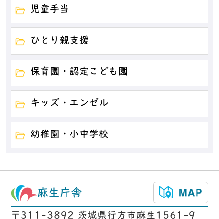
児童手当
ひとり親支援
保育園・認定こども園
キッズ・エンゼル
幼稚園・小中学校
麻生庁舎
〒311-3892 茨城県行方市麻生1561-9