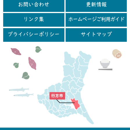
お問い合わせ
更新情報
リンク集
ホームページご利用ガイド
プライバシーポリシー
サイトマップ
行