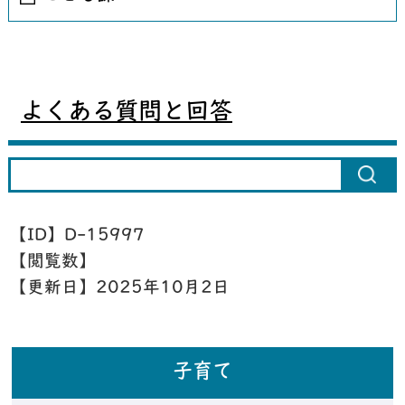
よくある質問と回答
【ID】
D-15997
【閲覧数】
【更新日】
2025年10月2日
子育て