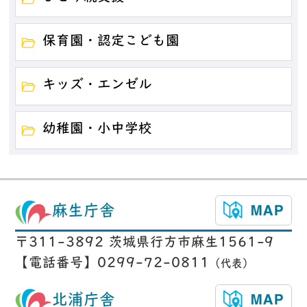
保育園・認定こども園
キッズ・エンゼル
幼稚園・小中学校
麻生庁舎
〒311-3892 茨城県行方市麻生1561-9
【電話番号】0299-72-0811
（代表）
北浦庁舎