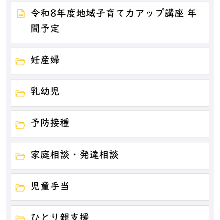
令和8年度地域子育て力アップ講座 年
間予定
妊産婦
乳幼児
予防接種
家庭相談・発達相談
児童手当
ひとり親支援