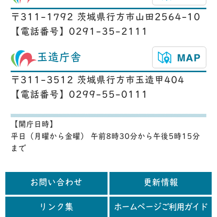
〒311-1792 茨城県行方市山田2564-10
【電話番号】0291-35-2111
玉造庁舎
〒311-3512 茨城県行方市玉造甲404
【電話番号】0299-55-0111
【開庁日時】
平日（月曜から金曜） 午前8時30分から午後5時15分
まで
お問い合わせ
更新情報
リンク集
ホームページご利用ガイド