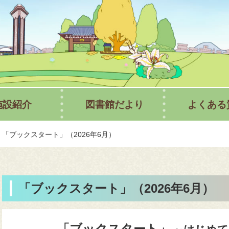
行方市立図
施設紹介
図書館だより
よくある
「ブックスタート」（2026年6月）
「ブックスタート」（2026年6月）
「ブックスタート」