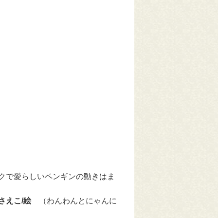
クで愛らしいペンギンの動きはま
 さえこ/絵
（わんわんとにゃんに