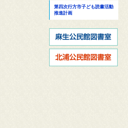
第四次行方市子ども読書活動
推進計画