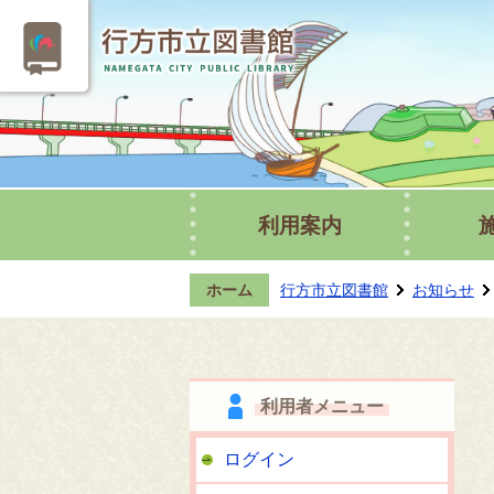
利用案内
ホーム
行方市立図書館
お知らせ
利用者メニュー
ログイン