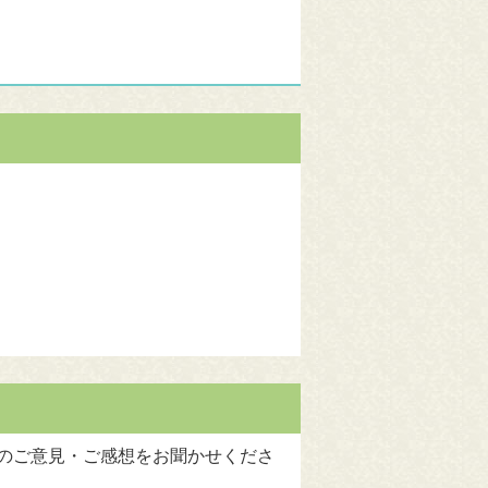
のご意見・ご感想をお聞かせくださ