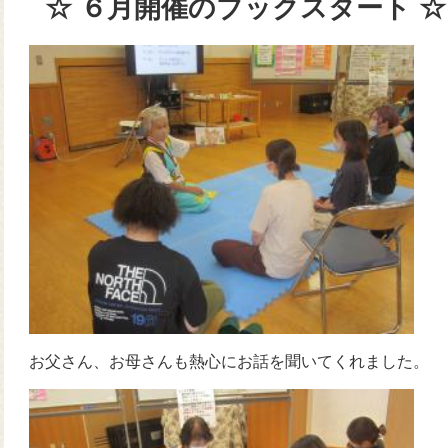
☆ ６月開催のブックスタート
☆
お父さん、お母さんも熱心にお話を聞いてくれまし