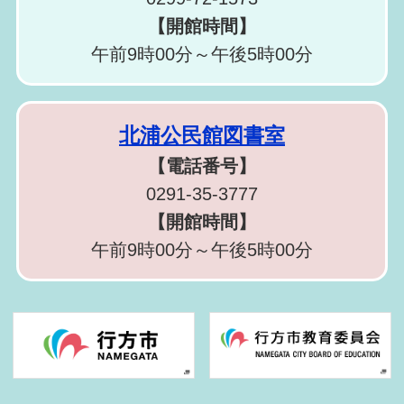
【開館時間】
午前9時00分～午後5時00分
北浦公民館図書室
【電話番号】
0291-35-3777
【開館時間】
午前9時00分～午後5時00分