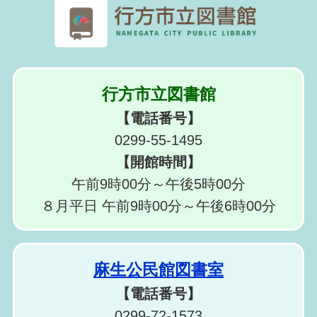
行方市立図書館
【電話番号】
0299-55-1495
【開館時間】
午前9時00分～午後5時00分
８月平日 午前9時00分～午後6時00分
麻生公民館図書室
【電話番号】
0299-72-1573