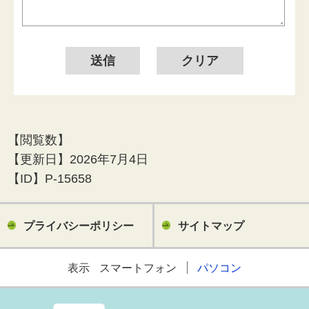
【閲覧数】
【更新日】
2026年7月4日
【ID】
P-15658
プライバシーポリシー
サイトマップ
表示
スマートフォン
パソコン