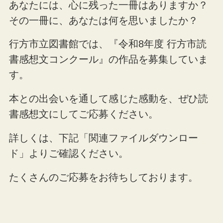
あなたには、心に残った一冊はありますか？
その一冊に、あなたは何を思いましたか？
行方市立図書館では、『令和8年度 行方市読
書感想文コンクール』の作品を募集していま
す。
本との出会いを通して感じた感動を、ぜひ読
書感想文にしてご応募ください。
詳しくは、下記「関連ファイルダウンロー
ド」よりご確認ください。
たくさんのご応募をお待ちしております。