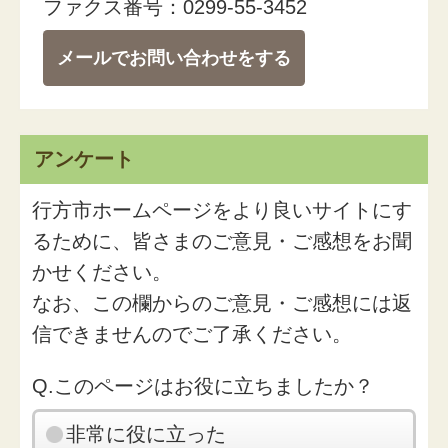
ファクス番号：0299-55-3452
メールでお問い合わせをする
アンケート
行方市ホームページをより良いサイトにす
るために、皆さまのご意見・ご感想をお聞
かせください。
なお、この欄からのご意見・ご感想には返
信できませんのでご了承ください。
Q.このページはお役に立ちましたか？
非常に役に立った