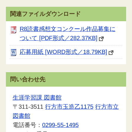
関連ファイルダウンロード
R8読書感想文コンクール作品募集に
ついて [PDF形式／282.37KB]
応募用紙 [WORD形式／18.79KB]
問い合わせ先
生涯学習課 図書館
〒311-3511
行方市玉造乙1175
行方市立
図書館
電話番号：
0299-55-1495