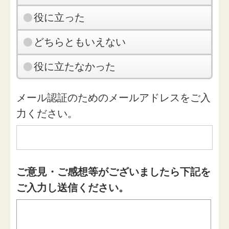
役に立った
どちらともいえない
役に立たなかった
メール認証のためのメールアドレスをご入
力ください。
ご意見・ご感想等がございましたら下記を
ご入力し送信ください。