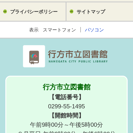
プライバシーポリシー
サイトマップ
表示
スマートフォン
パソコン
行方市立図書館
【電話番号】
0299-55-1495
【開館時間】
午前9時00分～午後5時00分