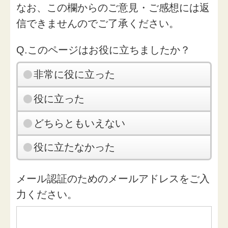
なお、この欄からのご意見・ご感想には返
信できませんのでご了承ください。
Q.このページはお役に立ちましたか？
非常に役に立った
役に立った
どちらともいえない
役に立たなかった
メール認証のためのメールアドレスをご入
力ください。