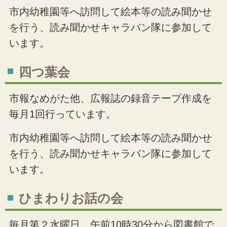
市内幼稚園等へ訪問して絵本等の読み聞かせ
を行う、読み聞かせキャラバン隊に参加して
います。
四つ葉会
市報なめがた他、広報誌の録音テープ作成を
毎月1回行っています。
市内幼稚園等へ訪問して絵本等の読み聞かせ
を行う、読み聞かせキャラバン隊に参加して
います。
ひまわりお話の会
毎月第２水曜日 午前10時30分から図書館で