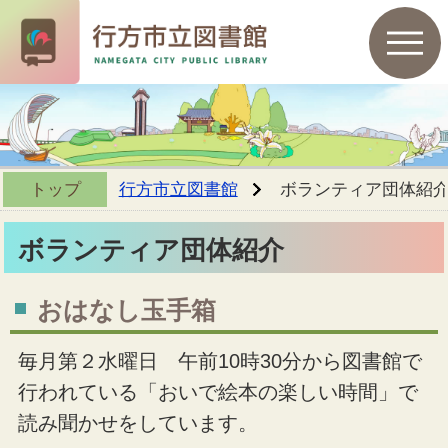
トップ
行方市立図書館
ボランティア団体紹
ボランティア団体紹介
おはなし玉手箱
毎月第２水曜日 午前10時30分から図書館で
行われている「おいで絵本の楽しい時間」で
読み聞かせをしています。