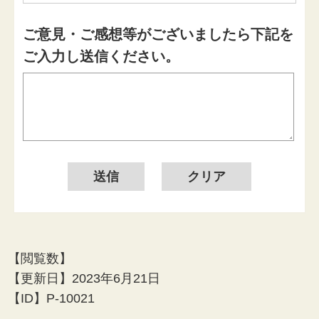
ご意見・ご感想等がございましたら下記を
ご入力し送信ください。
【閲覧数】
【更新日】
2023年6月21日
【ID】
P-10021