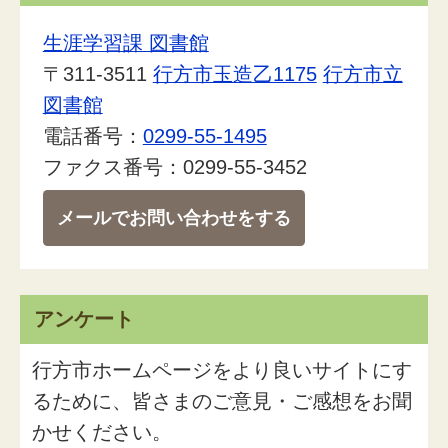
生涯学習課 図書館
〒311-3511
行方市玉造乙1175
行方市立
図書館
電話番号：
0299-55-1495
ファクス番号：0299-55-3452
メールでお問い合わせをする
アンケート
行方市ホームページをより良いサイトにす
るために、皆さまのご意見・ご感想をお聞
かせください。