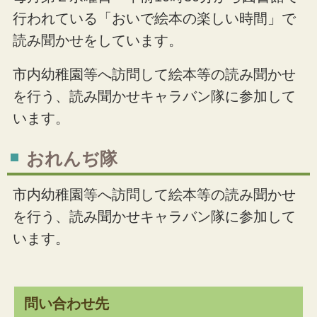
行われている「おいで絵本の楽しい時間」で
読み聞かせをしています。
市内幼稚園等へ訪問して絵本等の読み聞かせ
を行う、読み聞かせキャラバン隊に参加して
います。
おれんぢ隊
市内幼稚園等へ訪問して絵本等の読み聞かせ
を行う、読み聞かせキャラバン隊に参加して
います。
問い合わせ先