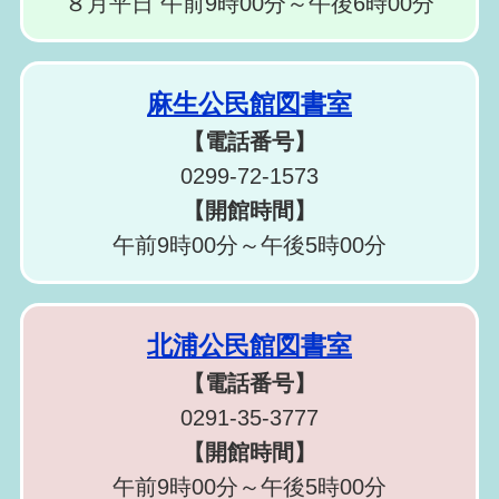
８月平日 午前9時00分～午後6時00分
麻生公民館図書室
【電話番号】
0299-72-1573
【開館時間】
午前9時00分～午後5時00分
北浦公民館図書室
【電話番号】
0291-35-3777
【開館時間】
午前9時00分～午後5時00分