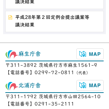
議決結果
平成28年第２回定例会提出議案等
議決結果
麻生庁舎
〒311-3892 茨城県行方市麻生1561-9
【電話番号】0299-72-0811
（代表）
北浦庁舎
〒311-1792 茨城県行方市山田2564-10
【電話番号】0291-35-2111