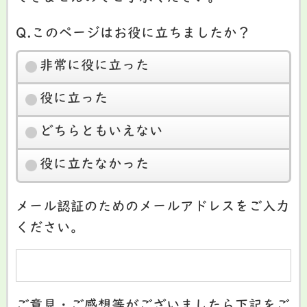
Q.このページはお役に立ちましたか？
非常に役に立った
役に立った
どちらともいえない
役に立たなかった
メール認証のためのメールアドレスをご入力
ください。
ご意見・ご感想等がございましたら下記をご