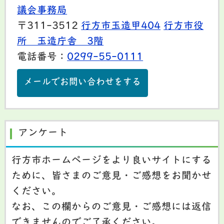
議会事務局
〒311-3512
行方市玉造甲404
行方市役
所 玉造庁舎 3階
電話番号：
0299-55-0111
メールでお問い合わせをする
アンケート
行方市ホームページをより良いサイトにする
ために、皆さまのご意見・ご感想をお聞かせ
ください。
なお、この欄からのご意見・ご感想には返信
できませんのでご了承ください。