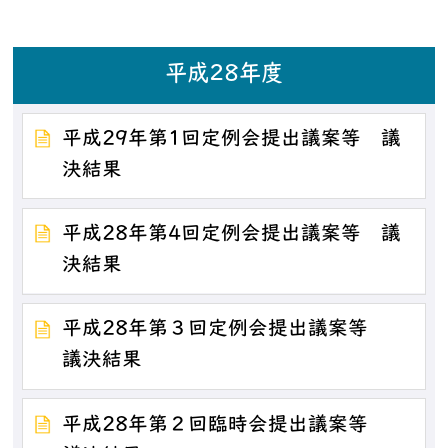
平成28年度
平成29年第1回定例会提出議案等 議
決結果
平成28年第4回定例会提出議案等 議
決結果
平成28年第３回定例会提出議案等
議決結果
平成28年第２回臨時会提出議案等