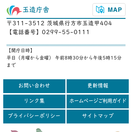
玉造庁舎
〒311-3512 茨城県行方市玉造甲404
【電話番号】0299-55-0111
【開庁日時】
平日（月曜から金曜） 午前8時30分から午後5時15分
まで
お問い合わせ
更新情報
リンク集
ホームページご利用ガイド
プライバシーポリシー
サイトマップ