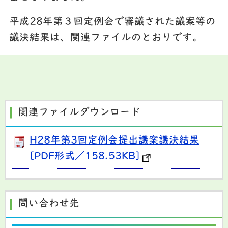
平成28年第３回定例会で審議された議案等の
議決結果は、関連ファイルのとおりです。
関連ファイルダウンロード
H28年第3回定例会提出議案議決結果
[PDF形式／158.53KB]
問い合わせ先