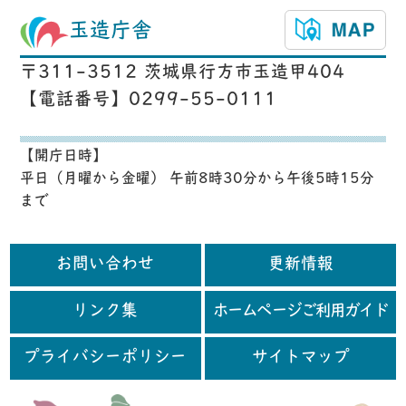
玉造庁舎
〒311-3512 茨城県行方市玉造甲404
【電話番号】0299-55-0111
【開庁日時】
平日（月曜から金曜） 午前8時30分から午後5時15分
まで
お問い合わせ
更新情報
リンク集
ホームページご利用ガイド
プライバシーポリシー
サイトマップ