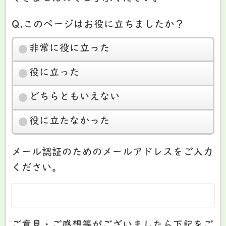
Q.このページはお役に立ちましたか？
非常に役に立った
役に立った
どちらともいえない
役に立たなかった
メール認証のためのメールアドレスをご入力
ください。
ご意見・ご感想等がございましたら下記をご