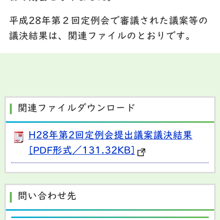
平成28年第２回定例会で審議された議案等の
議決結果は、関連ファイルのとおりです。
関連ファイルダウンロード
H28年第2回定例会提出議案議決結果
[PDF形式／131.32KB]
問い合わせ先