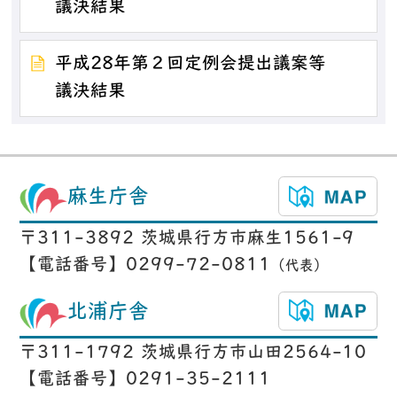
議決結果
平成28年第２回定例会提出議案等
議決結果
麻生庁舎
〒311-3892 茨城県行方市麻生1561-9
【電話番号】0299-72-0811
（代表）
北浦庁舎
〒311-1792 茨城県行方市山田2564-10
【電話番号】0291-35-2111