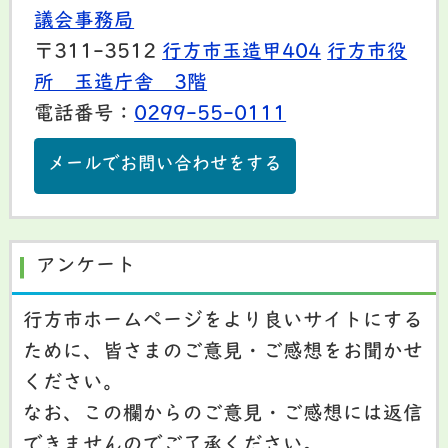
議会事務局
〒311-3512
行方市玉造甲404
行方市役
所 玉造庁舎 3階
電話番号：
0299-55-0111
メールでお問い合わせをする
アンケート
行方市ホームページをより良いサイトにする
ために、皆さまのご意見・ご感想をお聞かせ
ください。
なお、この欄からのご意見・ご感想には返信
できませんのでご了承ください。