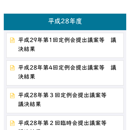
平成28年度
平成29年第1回定例会提出議案等 議
決結果
平成28年第4回定例会提出議案等 議
決結果
平成28年第３回定例会提出議案等
議決結果
平成28年第２回臨時会提出議案等