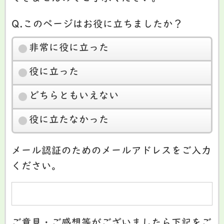
Q.このページはお役に立ちましたか？
非常に役に立った
役に立った
どちらともいえない
役に立たなかった
メール認証のためのメールアドレスをご入力
ください。
ご意見・ご感想等がございましたら下記をご