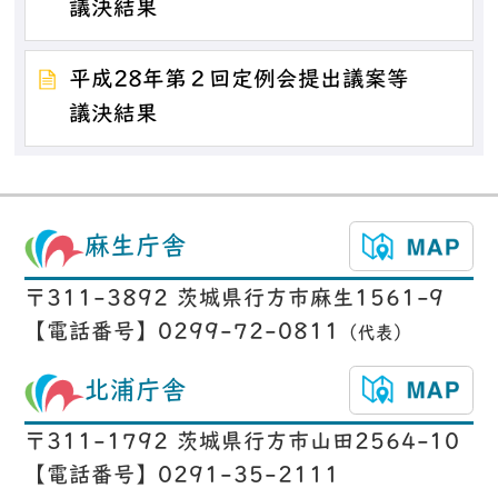
議決結果
平成28年第２回定例会提出議案等
議決結果
麻生庁舎
〒311-3892 茨城県行方市麻生1561-9
【電話番号】0299-72-0811
（代表）
北浦庁舎
〒311-1792 茨城県行方市山田2564-10
【電話番号】0291-35-2111