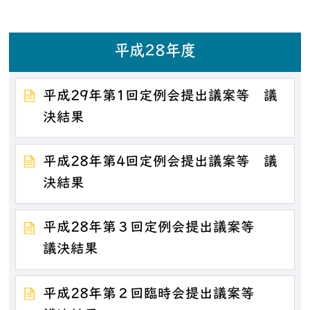
平成28年度
平成29年第1回定例会提出議案等 議
決結果
平成28年第4回定例会提出議案等 議
決結果
平成28年第３回定例会提出議案等
議決結果
平成28年第２回臨時会提出議案等