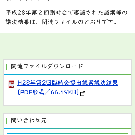
平成28年第２回臨時会で審議された議案等の
議決結果は、関連ファイルのとおりです。
関連ファイルダウンロード
H28年第2回臨時会提出議案議決結果
[PDF形式／66.49KB]
問い合わせ先