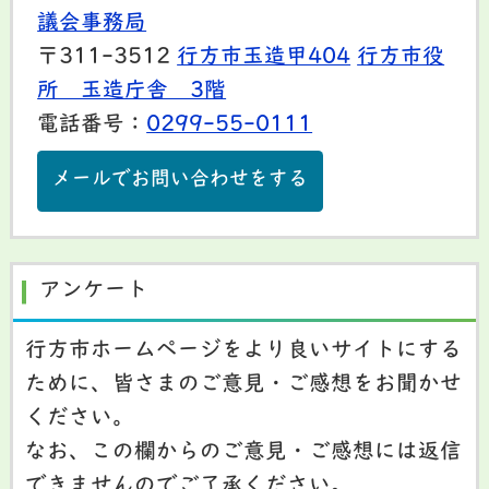
議会事務局
〒311-3512
行方市玉造甲404
行方市役
所 玉造庁舎 3階
電話番号：
0299-55-0111
メールでお問い合わせをする
アンケート
行方市ホームページをより良いサイトにする
ために、皆さまのご意見・ご感想をお聞かせ
ください。
なお、この欄からのご意見・ご感想には返信
できませんのでご了承ください。