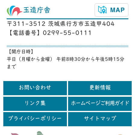
玉造庁舎
〒311-3512 茨城県行方市玉造甲404
【電話番号】0299-55-0111
【開庁日時】
平日（月曜から金曜） 午前8時30分から午後5時15分
まで
お問い合わせ
更新情報
リンク集
ホームページご利用ガイド
プライバシーポリシー
サイトマップ