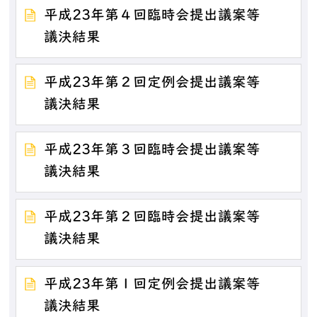
平成23年第４回臨時会提出議案等
議決結果
平成23年第２回定例会提出議案等
議決結果
平成23年第３回臨時会提出議案等
議決結果
平成23年第２回臨時会提出議案等
議決結果
平成23年第１回定例会提出議案等
議決結果