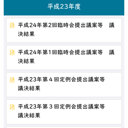
平成23年度
平成24年第2回臨時会提出議案等 議
決結果
平成24年第1回臨時会提出議案等 議
決結果
平成23年第４回定例会提出議案等
議決結果
平成23年第３回定例会提出議案等
議決結果