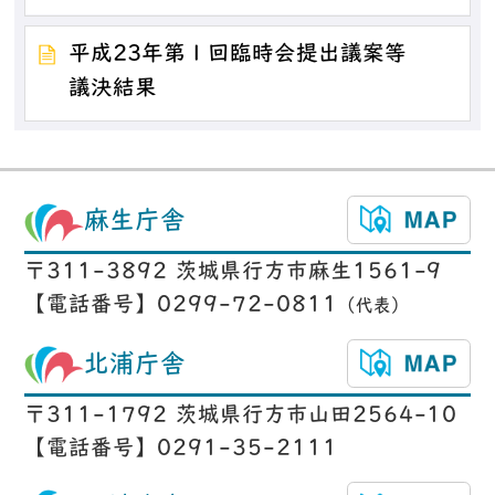
平成23年第１回臨時会提出議案等
議決結果
麻生庁舎
〒311-3892 茨城県行方市麻生1561-9
【電話番号】0299-72-0811
（代表）
北浦庁舎
〒311-1792 茨城県行方市山田2564-10
【電話番号】0291-35-2111