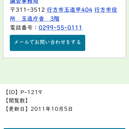
議会事務局
〒311-3512
行方市玉造甲404
行方市役
所 玉造庁舎 3階
電話番号：
0299-55-0111
メールでお問い合わせをする
【ID】
P-1219
【閲覧数】
【更新日】
2011年10月5日