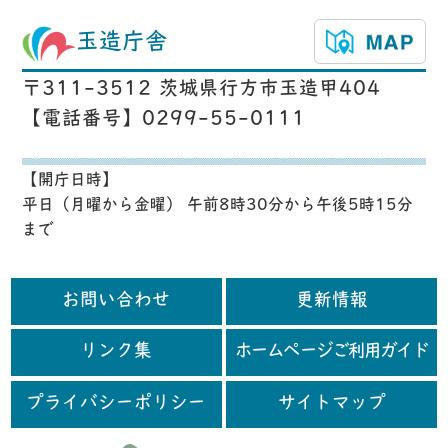
玉造庁舎
〒311-3512 茨城県行方市玉造甲404
【電話番号】0299-55-0111
【開庁日時】
平日（月曜から金曜） 午前8時30分から午後5時15分
まで
お問い合わせ
更新情報
リンク集
ホームページご利用ガイド
プライバシーポリシー
サイトマップ