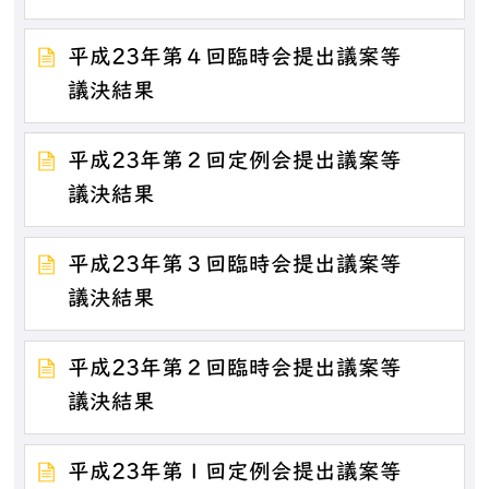
平成23年第４回臨時会提出議案等
議決結果
平成23年第２回定例会提出議案等
議決結果
平成23年第３回臨時会提出議案等
議決結果
平成23年第２回臨時会提出議案等
議決結果
平成23年第１回定例会提出議案等