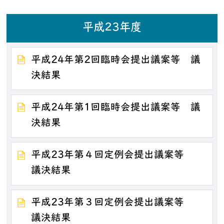
平成23年度
平成24年第2回臨時会提出議案等 議
決結果
平成24年第1回臨時会提出議案等 議
決結果
平成23年第４回定例会提出議案等
議決結果
平成23年第３回定例会提出議案等
議決結果