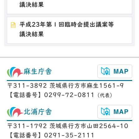
議決結果
平成23年第１回臨時会提出議案等
議決結果
麻生庁舎
〒311-3892 茨城県行方市麻生1561-9
【電話番号】0299-72-0811
（代表）
北浦庁舎
〒311-1792 茨城県行方市山田2564-10
【電話番号】0291-35-2111