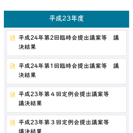
平成23年度
平成24年第2回臨時会提出議案等 議
決結果
平成24年第1回臨時会提出議案等 議
決結果
平成23年第４回定例会提出議案等
議決結果
平成23年第３回定例会提出議案等
議決結果