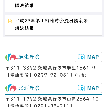
議決結果
平成23年第１回臨時会提出議案等
議決結果
麻生庁舎
〒311-3892 茨城県行方市麻生1561-9
【電話番号】0299-72-0811
（代表）
北浦庁舎
〒311-1792 茨城県行方市山田2564-10
【電話番号】0291-35-2111