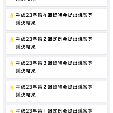
平成23年第４回臨時会提出議案等
議決結果
平成23年第２回定例会提出議案等
議決結果
平成23年第３回臨時会提出議案等
議決結果
平成23年第２回臨時会提出議案等
議決結果
平成23年第１回定例会提出議案等