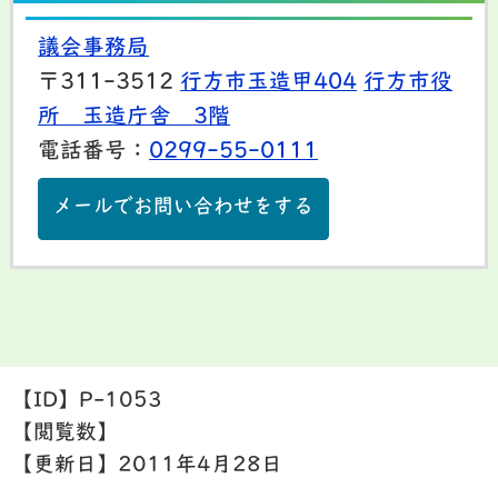
議会事務局
〒311-3512
行方市玉造甲404
行方市役
所 玉造庁舎 3階
電話番号：
0299-55-0111
メールでお問い合わせをする
【ID】
P-1053
【閲覧数】
【更新日】
2011年4月28日