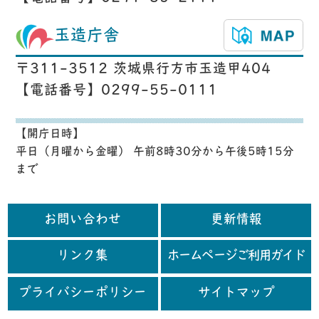
玉造庁舎
〒311-3512 茨城県行方市玉造甲404
【電話番号】0299-55-0111
【開庁日時】
平日（月曜から金曜） 午前8時30分から午後5時15分
まで
お問い合わせ
更新情報
リンク集
ホームページご利用ガイド
プライバシーポリシー
サイトマップ