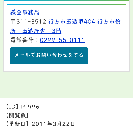
議会事務局
〒311-3512
行方市玉造甲404
行方市役
所 玉造庁舎 3階
電話番号：
0299-55-0111
メールでお問い合わせをする
【ID】
P-996
【閲覧数】
【更新日】
2011年3月22日