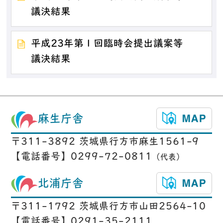
議決結果
平成23年第１回臨時会提出議案等
議決結果
麻生庁舎
〒311-3892 茨城県行方市麻生1561-9
【電話番号】0299-72-0811
（代表）
北浦庁舎
〒311-1792 茨城県行方市山田2564-10
【電話番号】0291-35-2111