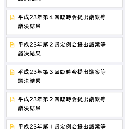
平成23年第４回臨時会提出議案等
議決結果
平成23年第２回定例会提出議案等
議決結果
平成23年第３回臨時会提出議案等
議決結果
平成23年第２回臨時会提出議案等
議決結果
平成23年第１回定例会提出議案等