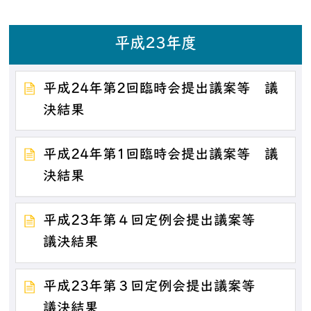
平成23年度
平成24年第2回臨時会提出議案等 議
決結果
平成24年第1回臨時会提出議案等 議
決結果
平成23年第４回定例会提出議案等
議決結果
平成23年第３回定例会提出議案等
議決結果