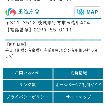
玉造庁舎
〒311-3512 茨城県行方市玉造甲404
【電話番号】0299-55-0111
【開庁日時】
平日（月曜から金曜） 午前8時30分から午後5時15分
まで
お問い合わせ
更新情報
リンク集
ホームページご利用ガイド
プライバシーポリシー
サイトマップ