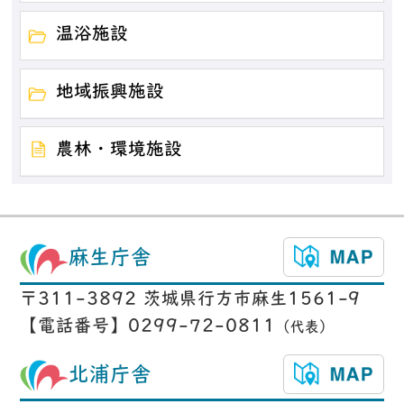
温浴施設
地域振興施設
農林・環境施設
麻生庁舎
〒311-3892 茨城県行方市麻生1561-9
【電話番号】0299-72-0811
（代表）
北浦庁舎