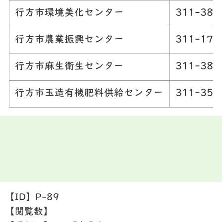
行方市環境美化センター
311-383
行方市農業振興センター
311-170
行方市麻生衛生センター
311-381
行方市玉造有機肥料供給センター
311-351
【ID】
P-89
【閲覧数】