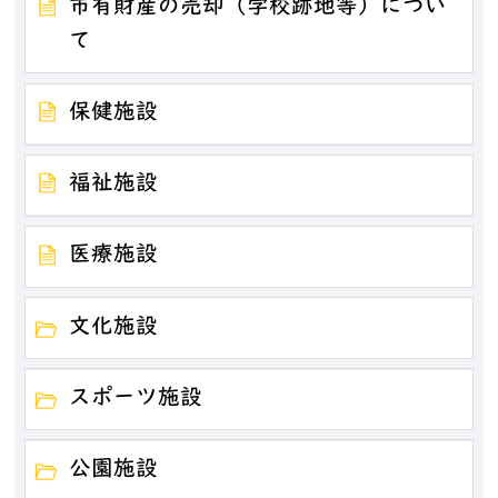
市有財産の売却（学校跡地等）につい
て
保健施設
福祉施設
医療施設
文化施設
スポーツ施設
公園施設