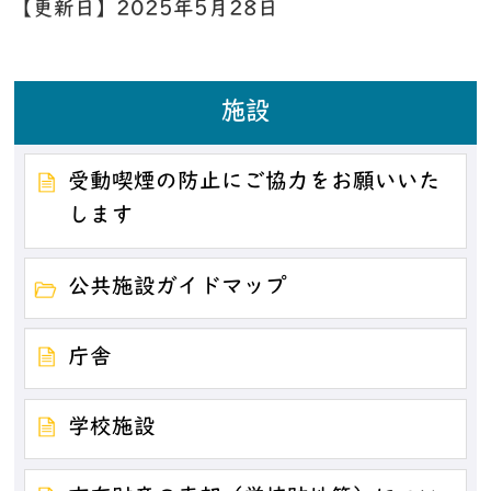
【更新日】
2025年5月28日
施設
受動喫煙の防止にご協力をお願いいた
します
公共施設ガイドマップ
庁舎
学校施設