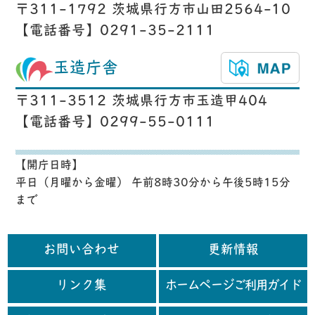
〒311-1792 茨城県行方市山田2564-10
【電話番号】0291-35-2111
玉造庁舎
〒311-3512 茨城県行方市玉造甲404
【電話番号】0299-55-0111
【開庁日時】
平日（月曜から金曜） 午前8時30分から午後5時15分
まで
お問い合わせ
更新情報
リンク集
ホームページご利用ガイド