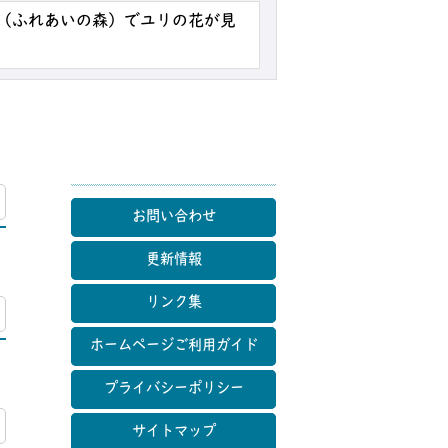
山（ふれあいの森）でユリの花が見
マップ
お問い合わせ
更新情報
リンク集
マップ
ホームページご利用ガイド
プライバシーポリシー
マップ
サイトマップ