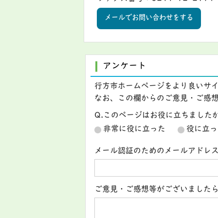
メールでお問い合わせをする
アンケート
行方市ホームページをより良いサ
なお、この欄からのご意見・ご感
Q.このページはお役に立ちました
非常に役に立った
役に立っ
メール認証のためのメールアドレ
ご意見・ご感想等がございました