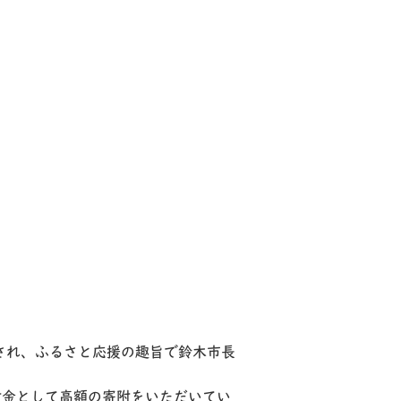
され、ふるさと応援の趣旨で鈴木市長
附金として高額の寄附をいただいてい