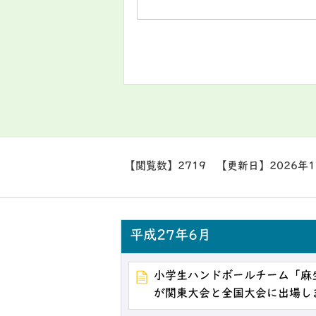
【閲覧数】
2719
【更新日】
2026年
平成27年6月
小学生ハンドボールチーム「麻生
が関東大会と全国大会に出場し