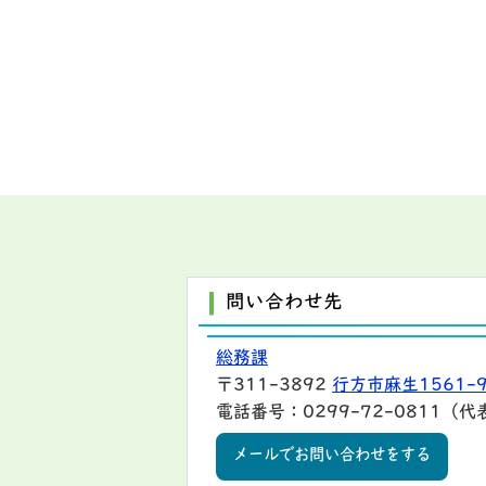
問い合わせ先
総務課
〒311-3892
行方市麻生1561-
電話番号：0299-72-0811（代
メールでお問い合わせをする