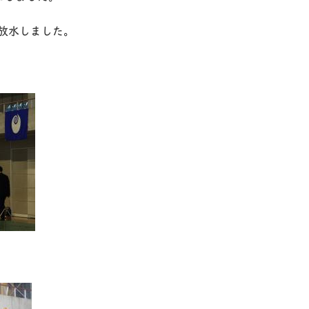
放水しました。