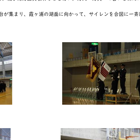
0台が集まり、霞ヶ浦の湖面に向かって、サイレンを合図に一斉