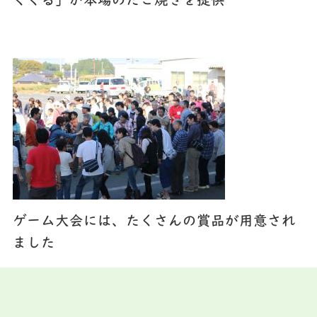
くくる」が本場のたこ焼きを提供
ゲーム大会には、たくさんの賞品が用意され
ました