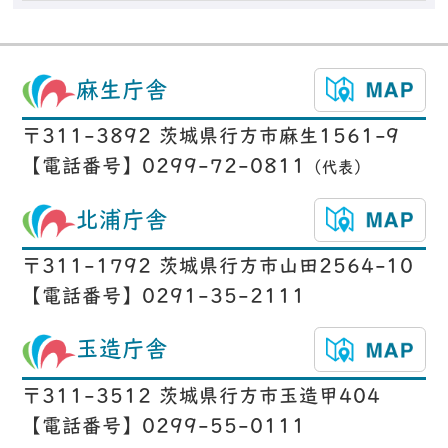
麻生庁舎
〒311-3892 茨城県行方市麻生1561-9
【電話番号】0299-72-0811
（代表）
北浦庁舎
〒311-1792 茨城県行方市山田2564-10
【電話番号】0291-35-2111
玉造庁舎
〒311-3512 茨城県行方市玉造甲404
【電話番号】0299-55-0111