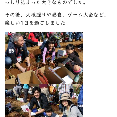
っしり詰まった大きなものでした。
その後、大根掘りや昼食、ゲーム大会など、
楽しい1日を過ごしました。