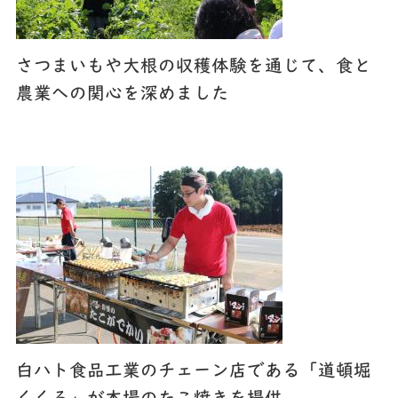
さつまいもや大根の収穫体験を通じて、食と
農業への関心を深めました
白ハト食品工業のチェーン店である「道頓堀