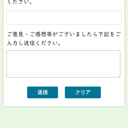
ください。
ご意見・ご感想等がございましたら下記をご
入力し送信ください。