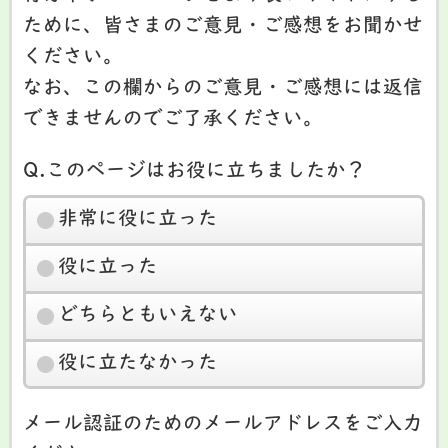
ために、皆さまのご意見・ご感想をお聞かせ
ください。
なお、この欄からのご意見・ご感想には返信
できませんのでご了承ください。
Q.このページはお役に立ちましたか？
非常に役に立った
役に立った
どちらともいえない
役に立たなかった
メール認証のためのメールアドレスをご入力