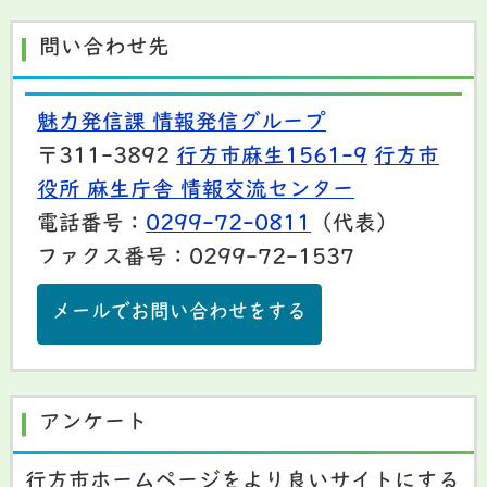
問い合わせ先
魅力発信課 情報発信グループ
〒311-3892
行方市麻生1561-9
行方市
役所 麻生庁舎 情報交流センター
電話番号：
0299-72-0811
（代表）
ファクス番号：0299-72-1537
メールでお問い合わせをする
アンケート
行方市ホームページをより良いサイトにする