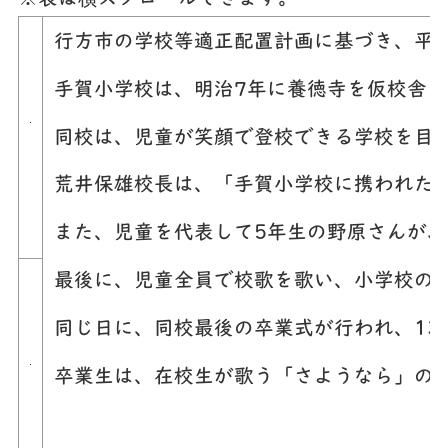
行方市の学校等適正配置計画に基づき、平成
手賀小学校は、明治7年に養徳寺を仮校舎
同校は、児童が笑顔で登校できる学校を目
荒井保雄校長は、「手賀小学校に携われた
また、児童を代表して5年生の野原さんが
最後に、児童全員で校歌を歌い、小学校の
同じ日に、同校最後の卒業式が行われ、1
卒業生は、在校生が歌う「さようなら」の