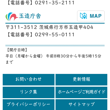
【電話番号】0291-35-2111
玉造庁舎
〒311-3512 茨城県行方市玉造甲404
【電話番号】0299-55-0111
【開庁日時】
平日（月曜から金曜） 午前8時30分から午後5時15分
まで
お問い合わせ
更新情報
リンク集
ホームページご利用ガイド
プライバシーポリシー
サイトマップ