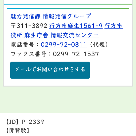
魅力発信課 情報発信グループ
〒311-3892
行方市麻生1561-9
行方市
役所 麻生庁舎 情報交流センター
電話番号：
0299-72-0811
（代表）
ファクス番号：0299-72-1537
メールでお問い合わせをする
【ID】
P-2339
【閲覧数】