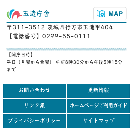
玉造庁舎
〒311-3512 茨城県行方市玉造甲404
【電話番号】0299-55-0111
【開庁日時】
平日（月曜から金曜） 午前8時30分から午後5時15分
まで
お問い合わせ
更新情報
リンク集
ホームページご利用ガイド
プライバシーポリシー
サイトマップ