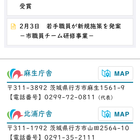
受賞
2月3日 若手職員が新規施策を発案
－市職員チーム研修事業－
麻生庁舎
〒311-3892 茨城県行方市麻生1561-9
【電話番号】0299-72-0811
（代表）
北浦庁舎
〒311-1792 茨城県行方市山田2564-10
【電話番号】0291-35-2111