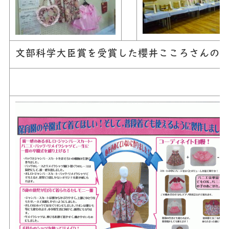
文部科学大臣賞を受賞した櫻井こころさんの