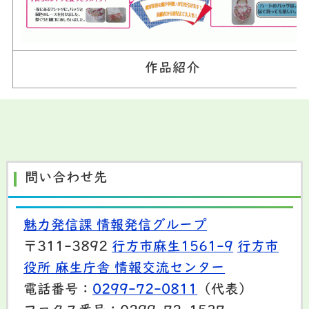
作品紹介
問い合わせ先
魅力発信課 情報発信グループ
〒311-3892
行方市麻生1561-9
行方市
役所 麻生庁舎 情報交流センター
電話番号：
0299-72-0811
（代表）