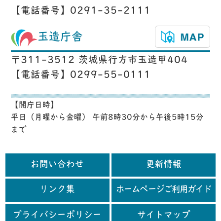
【電話番号】0291-35-2111
玉造庁舎
〒311-3512 茨城県行方市玉造甲404
【電話番号】0299-55-0111
【開庁日時】
平日（月曜から金曜） 午前8時30分から午後5時15分
まで
お問い合わせ
更新情報
リンク集
ホームページご利用ガイド
プライバシーポリシー
サイトマップ