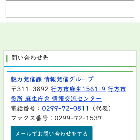
問い合わせ先
魅力発信課 情報発信グループ
〒311-3892
行方市麻生1561-9
行方市
役所 麻生庁舎 情報交流センター
電話番号：
0299-72-0811
（代表）
ファクス番号：0299-72-1537
メールでお問い合わせをする