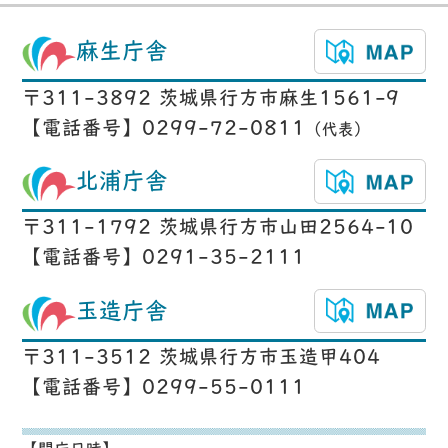
麻生庁舎
〒311-3892 茨城県行方市麻生1561-9
【電話番号】0299-72-0811
（代表）
北浦庁舎
〒311-1792 茨城県行方市山田2564-10
【電話番号】0291-35-2111
玉造庁舎
〒311-3512 茨城県行方市玉造甲404
【電話番号】0299-55-0111