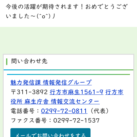
今後の活躍が期待されます！おめでとうござ
いました～(^o^)丿
問い合わせ先
魅力発信課 情報発信グループ
〒311-3892
行方市麻生1561-9
行方市
役所 麻生庁舎 情報交流センター
電話番号：
0299-72-0811
（代表）
ファクス番号：0299-72-1537
メールでお問い合わせをする