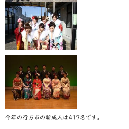
今年の行方市の新成人は417名です。