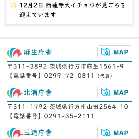
12月2日 西蓮寺大イチョウが見ごろを
迎えています
麻生庁舎
〒311-3892 茨城県行方市麻生1561-9
【電話番号】0299-72-0811
（代表）
北浦庁舎
〒311-1792 茨城県行方市山田2564-10
【電話番号】0291-35-2111
玉造庁舎