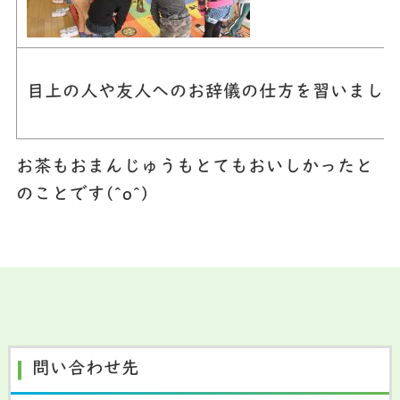
目上の人や友人へのお辞儀の仕方を習いまし
お茶もおまんじゅうもとてもおいしかったと
のことです(^o^)
問い合わせ先