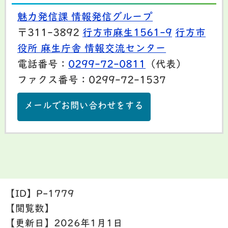
魅力発信課 情報発信グループ
〒311-3892
行方市麻生1561-9
行方市
役所 麻生庁舎 情報交流センター
電話番号：
0299-72-0811
（代表）
ファクス番号：0299-72-1537
メールでお問い合わせをする
【ID】
P-1779
【閲覧数】
【更新日】
2026年1月1日