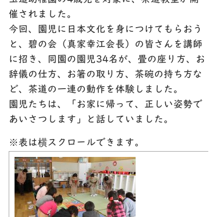
催されました。
今回、園児に日本文化を身につけてもらおう
と、碧の会（真家幸江会長）の皆さんを講師
に招き、同園の園児34名が、畳の座り方、お
辞儀の仕方、お箸の取り方、茶碗の持ち方な
ど、茶道の一連の動作を体験しました。
園児たちは、「お家に帰って、正しい姿勢で
あいさつします」と話していました。
※表は横スクロールできます。