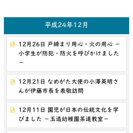
平成24年12月
12月26日 戸締まり用心・火の用心 －
小学生が防犯・防火を呼びかけました
－
12月21日 なめがた大使の小澤英明さ
んが伊藤市長を表敬訪問
12月11日 園児が日本の伝統文化を学
びました －玉造幼稚園茶道教室－