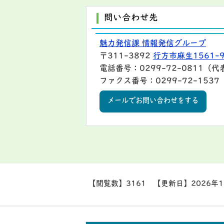
問い合わせ先
魅力発信課 情報発信グループ
〒311-3892
行方市麻生1561-
電話番号：0299-72-0811（代
ファクス番号：0299-72-1537
メールでお問い合わせをする
【閲覧数】
3161
【更新日】
2026年