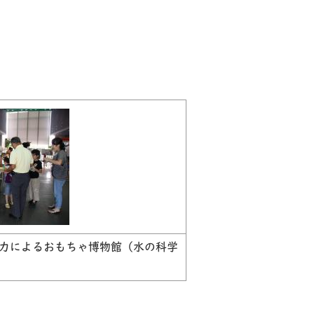
力によるおもちゃ博物館（水の科学