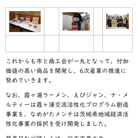
これからも市と商工会が一丸となって、付加
価値の高い商品を開発し、6次産業の推進に
努めていきます。
なお、霞ヶ浦ラーメン、えびジャン、ナ・メ
ルティーは霞ヶ浦交流活性化プログラム創造
事業を、なめがたメンチは茨城県地域経済活
性化事業の採択を受け開発しました。