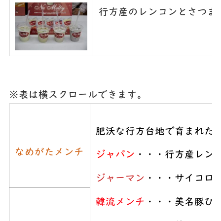
行方産のレンコンとさつま
※表は横スクロールできます。
肥沃な行方台地で育まれた
なめがたメンチ
ジャパン
・・・行方産レン
ジャーマン
・・・サイコロ
韓流メンチ
・
・・美名豚ひ