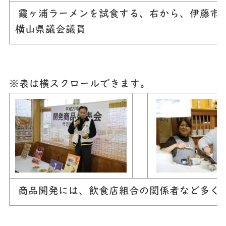
霞ヶ浦ラーメンを試食する、右から、伊藤市
横山県議会議員
※表は横スクロールできます。
商品開発には、飲食店組合の関係者など多く