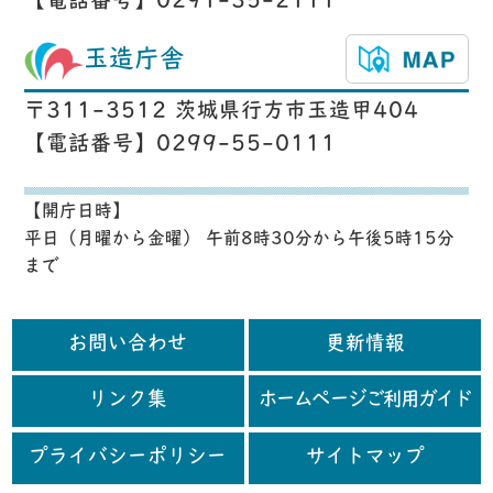
【電話番号】0291-35-2111
玉造庁舎
〒311-3512 茨城県行方市玉造甲404
【電話番号】0299-55-0111
【開庁日時】
平日（月曜から金曜） 午前8時30分から午後5時15分
まで
お問い合わせ
更新情報
リンク集
ホームページご利用ガイド
プライバシーポリシー
サイトマップ