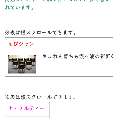
れています。
※表は横スクロールできます。
えびジャン
生まれも育ちも霞ヶ浦の新鮮な
※表は横スクロールできます。
ナ・メルティー