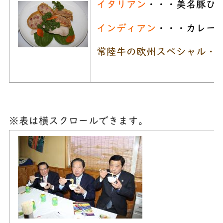
イタリアン
・・・美名豚ひ
インディアン
・・・カレー
常陸牛の欧州スペシャル・
※表は横スクロールできます。