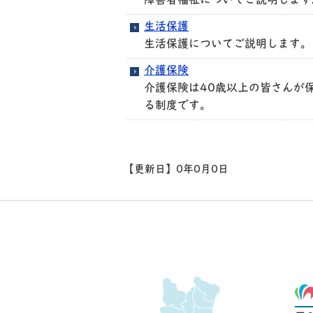
障害者福祉についてご説明します
生活保護
生活保護についてご説明します。
介護保険
介護保険は40歳以上の皆さんが
る制度です。
【更新日】
0年0月0日