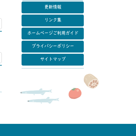
更新情報
リンク集
マップ
ホームページご利用ガイド
プライバシーポリシー
マップ
サイトマップ