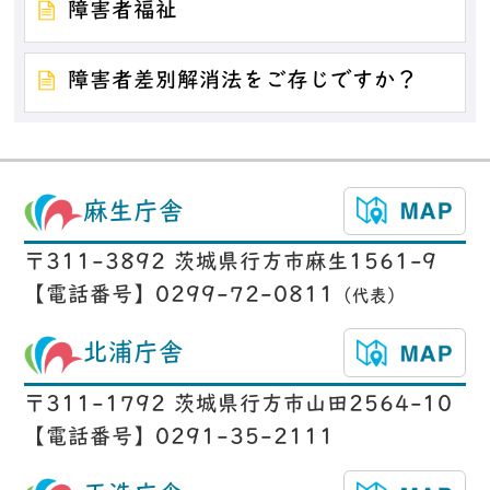
障害者福祉
障害者差別解消法をご存じですか？
麻生庁舎
〒311-3892 茨城県行方市麻生1561-9
【電話番号】0299-72-0811
（代表）
北浦庁舎
〒311-1792 茨城県行方市山田2564-10
【電話番号】0291-35-2111