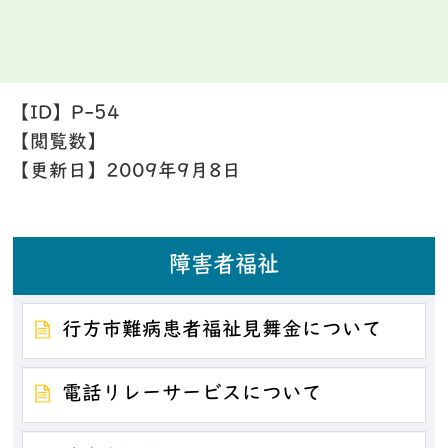
【ID】
P-54
【閲覧数】
【更新日】
2009年9月8日
障害者福祉
行方市難病患者福祉見舞金について
電話リレーサービスについて