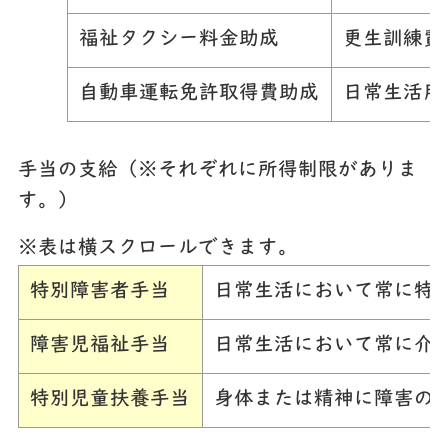
福祉タクシー料金助成
更生訓練費
自動車運転免許取得費助成
日常生活用
手当の支給（※それぞれに所得制限がありま
す。）
※表は横スクロールできます。
特別障害者手当
日常生活において常に特
障害児福祉手当
日常生活において常に介
特別児童扶養手当
身体または精神に障害の