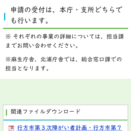
申請の受付は、本庁・支所どちらで
も行います。
※ それぞれの事業の詳細については、担当課
までお問い合わせください。
※麻生庁舎、北浦庁舎では、総合窓口課での
担当となります。
関連ファイルダウンロード
行方市第３次障がい者計画・行方市第７