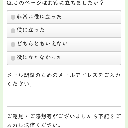
Q.このページはお役に立ちましたか？
非常に役に立った
役に立った
どちらともいえない
役に立たなかった
メール認証のためのメールアドレスをご入力
ください。
ご意見・ご感想等がございましたら下記をご
入力し送信ください。