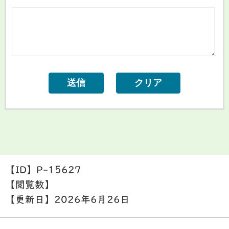
【ID】
P-15627
【閲覧数】
【更新日】
2026年6月26日