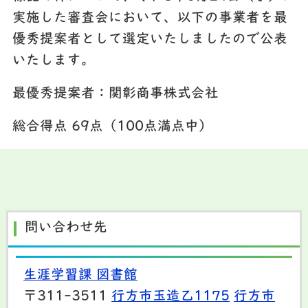
実施した審査会において、以下の事業者を最
優秀提案者として選定いたしましたので公表
いたします。
最優秀提案者：関彰商事株式会社
総合得点 69点（100点満点中）
問い合わせ先
生涯学習課 図書館
〒311-3511
行方市玉造乙1175
行方市