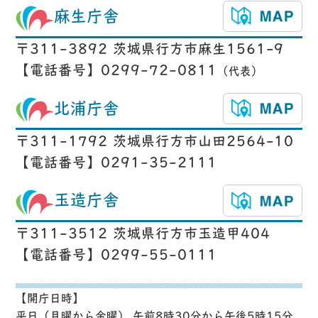
麻生庁舎
〒311-3892 茨城県行方市麻生1561-9
【電話番号】0299-72-0811
（代表）
北浦庁舎
〒311-1792 茨城県行方市山田2564-10
【電話番号】0291-35-2111
玉造庁舎
〒311-3512 茨城県行方市玉造甲404
【電話番号】0299-55-0111
【開庁日時】
平日（月曜から金曜） 午前8時30分から午後5時15分