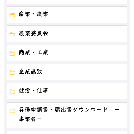
産業・農業
農業委員会
商業・工業
企業誘致
就労・仕事
各種申請書・届出書ダウンロード －
事業者－