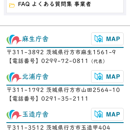
FAQ よくある質問集 事業者
麻生庁舎
〒311-3892 茨城県行方市麻生1561-9
【電話番号】0299-72-0811
（代表）
北浦庁舎
〒311-1792 茨城県行方市山田2564-10
【電話番号】0291-35-2111
玉造庁舎
〒311-3512 茨城県行方市玉造甲404