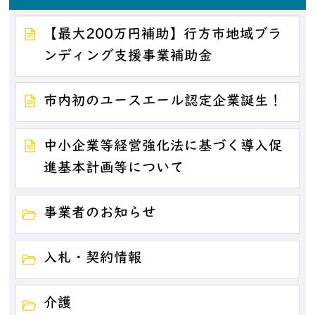
【最大200万円補助】行方市地域ブラ
ンディング支援事業補助金
市内初のユースエール認定企業誕生！
中小企業等経営強化法に基づく導入促
進基本計画等について
事業者のお知らせ
入札・契約情報
介護