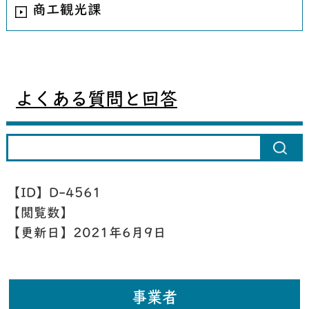
商工観光課
よくある質問と回答
【ID】
D-4561
【閲覧数】
【更新日】
2021年6月9日
事業者