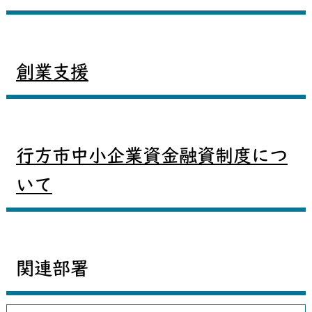
創業支援
行方市中小企業資金融資制度につ
いて
関連部署