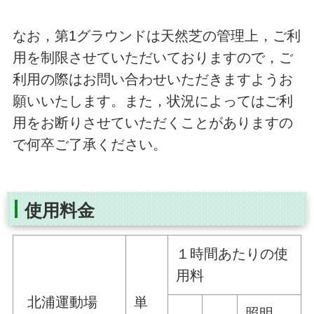
なお，第1グラウンドは天然芝の管理上，ご利
用を制限させていただいておりますので，ご
利用の際はお問い合わせいただきますようお
願いいたします。また，状況によってはご利
用をお断りさせていただくことがありますの
で何卒ご了承ください。
使用料金
１時間あたりの使
用料
北浦運動場
単
照明