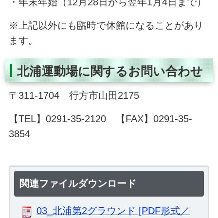
・年末年始（12月28日から翌年1月4日まで）
※上記以外にも臨時で休館になることがあり
ます。
北浦運動場に関するお問い合わせ
〒311-1704 行方市山田2175
【TEL】0291-35-2120 【FAX】0291-35-
3854
関連ファイルダウンロード
03_北浦第2グラウンド [PDF形式／