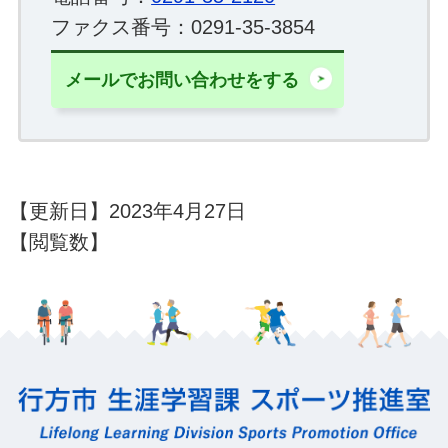
ファクス番号：0291-35-3854
メールでお問い合わせをする
【更新日】2023年4月27日
【閲覧数】