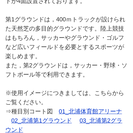
トが4面設置されております。
第1グラウンドは，400ｍトラックが設けられ
た天然芝の多目的グラウンドです。陸上競技
はもちろん，サッカーやグラウンド・ゴルフ
など広いフィールドを必要とするスポーツが
楽しめます。
また，第2グラウンドは，サッカー・野球・ソ
フトボール等で利用できます。
※使用イメージにつきましては、こちらから
ご覧ください。
⇒種目別コート図
01_北浦体育館アリーナ
02_北浦第1グラウンド
03_北浦第2グラ
ウンド