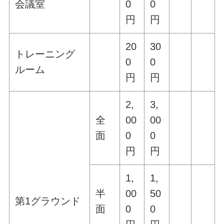
会議室
0
0
円
円
20
30
トレーニング
0
0
ルーム
円
円
2,
3,
全
00
00
面
0
0
円
円
1,
1,
半
00
50
第1グラウンド
面
0
0