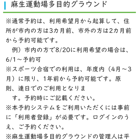
麻生運動場多目的グラウンド
※通常予約は、利用希望月から起算して、住
所が市内の方は3カ月前、市外の方は2カ月前
から予約可能です。
例）市内の方で8/20に利用希望の場合は、
6/1～予約可
※スポーツ合宿での利用は、年度内（4月～3
月）に限り、1年前から予約可能です。原
則、連日でのご利用となりま
す。予約時にご記載ください。
※本予約システムをご利用いただくには事前
に「利用者登録」が必要です。ログインのう
え、ご予約ください。
※麻生運動場多目的グラウンドの管理人は平