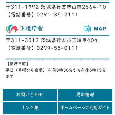
〒311-1792 茨城県行方市山田2564-10
【電話番号】0291-35-2111
玉造庁舎
〒311-3512 茨城県行方市玉造甲404
【電話番号】0299-55-0111
【開庁日時】
平日（月曜から金曜） 午前8時30分から午後5時15分
まで
お問い合わせ
更新情報
リンク集
ホームページご利用ガイド