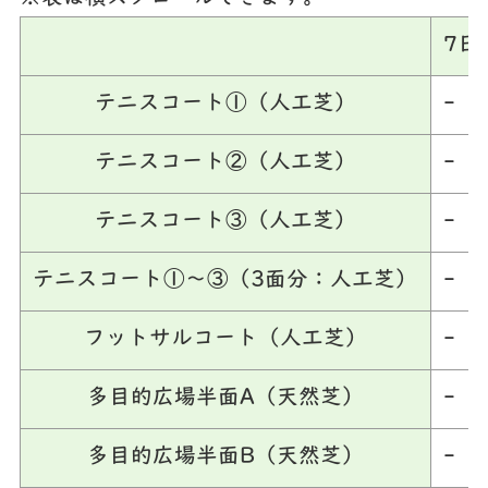
7日
テニスコート①（人工芝）
-
テニスコート②（人工芝）
-
テニスコート③（人工芝）
-
テニスコート①～③（3面分：人工芝）
-
フットサルコート（人工芝）
-
多目的広場半面A（天然芝）
-
多目的広場半面B（天然芝）
-