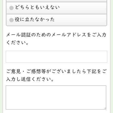
どちらともいえない
役に立たなかった
メール認証のためのメールアドレスをご入力
ください。
ご意見・ご感想等がございましたら下記をご
入力し送信ください。