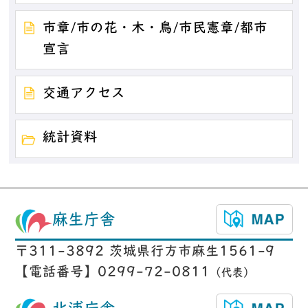
市章/市の花・木・鳥/市民憲章/都市
宣言
交通アクセス
統計資料
麻生庁舎
〒311-3892 茨城県行方市麻生1561-9
【電話番号】0299-72-0811
（代表）