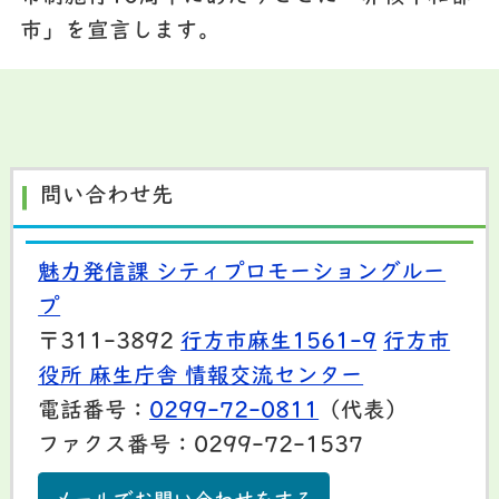
市」を宣言します。
問い合わせ先
魅力発信課 シティプロモーショングルー
プ
〒311-3892
行方市麻生1561-9
行方市
役所 麻生庁舎 情報交流センター
電話番号：
0299-72-0811
（代表）
ファクス番号：0299-72-1537