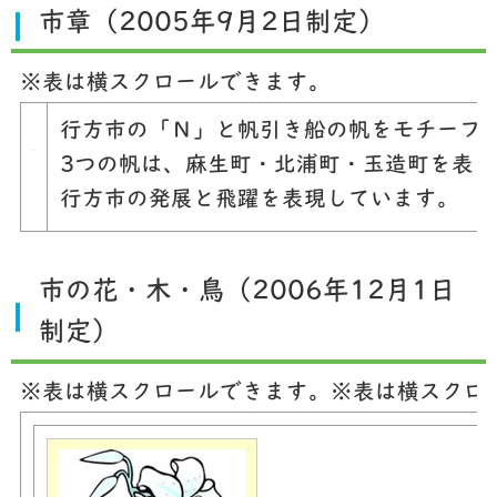
市章（2005年9月2日制定）
※表は横スクロールできます。
行方市の「Ｎ」と帆引き船の帆をモチーフ
3つの帆は、麻生町・北浦町・玉造町を表
行方市の発展と飛躍を表現しています。
市の花・木・鳥（2006年12月1日
制定）
※表は横スクロールできます。
※表は横スクロ