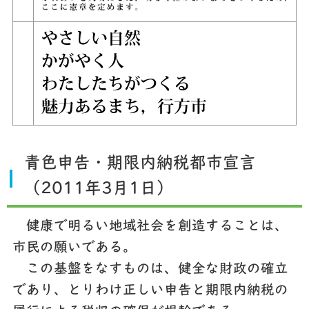
青色申告・期限内納税都市宣言
（2011年3月1日）
健康で明るい地域社会を創造することは、
市民の願いである。
この基盤をなすものは、健全な財政の確立
であり、とりわけ正しい申告と期限内納税の