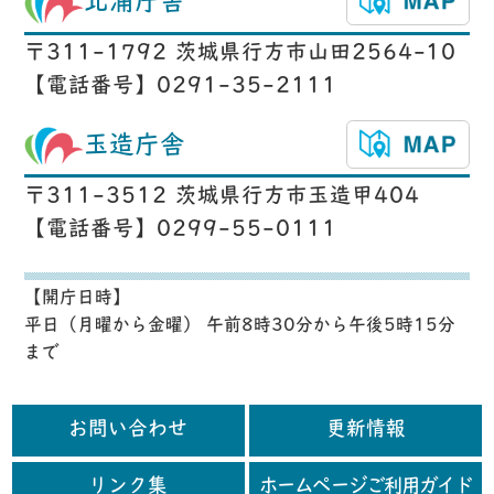
北浦庁舎
〒311-1792 茨城県行方市山田2564-10
【電話番号】0291-35-2111
玉造庁舎
〒311-3512 茨城県行方市玉造甲404
【電話番号】0299-55-0111
【開庁日時】
平日（月曜から金曜） 午前8時30分から午後5時15分
まで
お問い合わせ
更新情報
リンク集
ホームページご利用ガイド