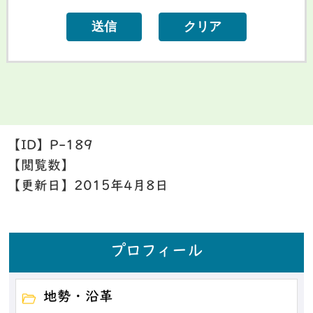
【ID】
P-189
【閲覧数】
【更新日】
2015年4月8日
プロフィール
地勢・沿革