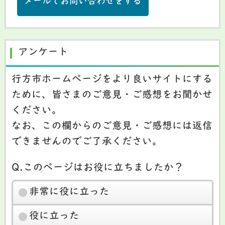
メールでお問い合わせをする
アンケート
行方市ホームページをより良いサイトにする
ために、皆さまのご意見・ご感想をお聞かせ
ください。
なお、この欄からのご意見・ご感想には返信
できませんのでご了承ください。
Q.このページはお役に立ちましたか？
非常に役に立った
役に立った