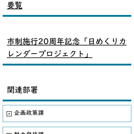
要覧
市制施行20周年記念「日めくりカ
レンダープロジェクト」
関連部署
企画政策課