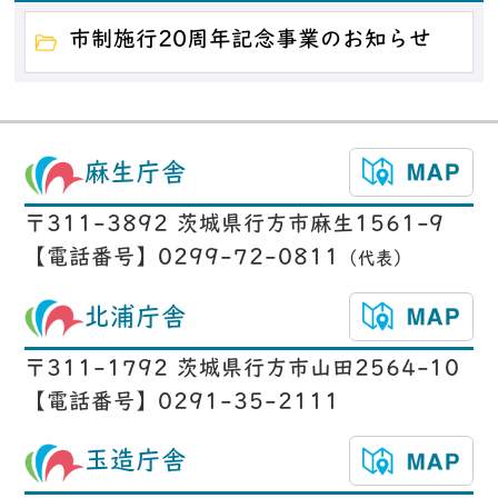
市制施行20周年記念事業のお知らせ
麻生庁舎
〒311-3892 茨城県行方市麻生1561-9
【電話番号】0299-72-0811
（代表）
北浦庁舎
〒311-1792 茨城県行方市山田2564-10
【電話番号】0291-35-2111
玉造庁舎