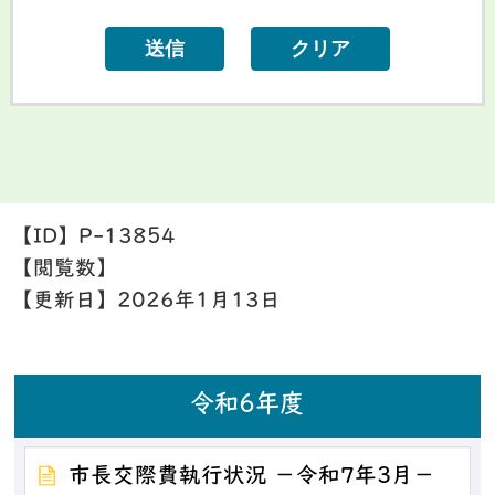
【ID】
P-13854
【閲覧数】
【更新日】
2026年1月13日
令和6年度
市長交際費執行状況 －令和7年3月－