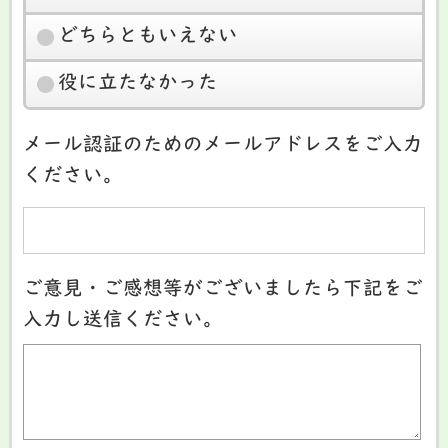
どちらともいえない
役に立たなかった
メール認証のためのメールアドレスをご入力
ください。
ご意見・ご感想等がございましたら下記をご
入力し送信ください。