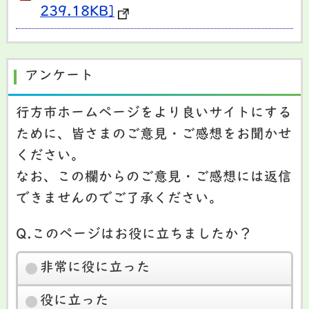
239.18KB]
アンケート
行方市ホームページをより良いサイトにする
ために、皆さまのご意見・ご感想をお聞かせ
ください。
なお、この欄からのご意見・ご感想には返信
できませんのでご了承ください。
Q.このページはお役に立ちましたか？
非常に役に立った
役に立った