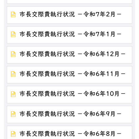
市長交際費執行状況 －令和7年2月－
市長交際費執行状況 －令和7年1月－
市長交際費執行状況 －令和6年12月－
市長交際費執行状況 －令和6年11月－
市長交際費執行状況 －令和6年10月－
市長交際費執行状況 －令和6年9月－
市長交際費執行状況 －令和6年8月－