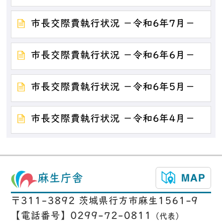
市長交際費執行状況 －令和6年7月－
市長交際費執行状況 －令和6年6月－
市長交際費執行状況 －令和6年5月－
市長交際費執行状況 －令和6年4月－
麻生庁舎
〒311-3892 茨城県行方市麻生1561-9
【電話番号】0299-72-0811
（代表）