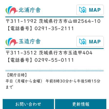
北浦庁舎
〒311-1792 茨城県行方市山田2564-10
【電話番号】0291-35-2111
玉造庁舎
〒311-3512 茨城県行方市玉造甲404
【電話番号】0299-55-0111
【開庁日時】
平日（月曜から金曜） 午前8時30分から午後5時15分
まで
お問い合わせ
更新情報