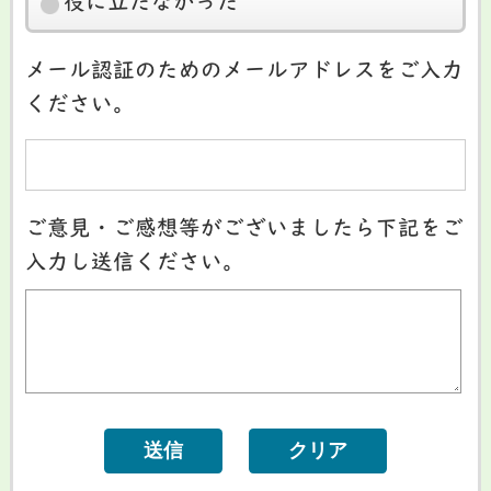
役に立たなかった
メール認証のためのメールアドレスをご入力
ください。
ご意見・ご感想等がございましたら下記をご
入力し送信ください。