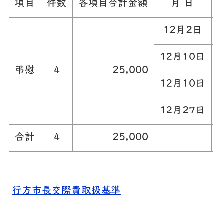
項目
件数
各項目合計金額
月 日
12月2日
12月10日
弔慰
4
25,000
12月10日
12月27日
合計
4
25,000
行方市長交際費取扱基準