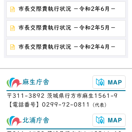
市長交際費執行状況 －令和2年6月－
市長交際費執行状況 －令和2年5月－
市長交際費執行状況 －令和2年4月－
麻生庁舎
〒311-3892 茨城県行方市麻生1561-9
【電話番号】0299-72-0811
（代表）
北浦庁舎