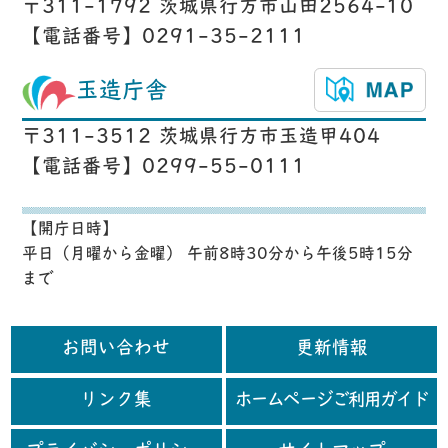
〒311-1792 茨城県行方市山田2564-10
【電話番号】0291-35-2111
玉造庁舎
〒311-3512 茨城県行方市玉造甲404
【電話番号】0299-55-0111
【開庁日時】
平日（月曜から金曜） 午前8時30分から午後5時15分
まで
お問い合わせ
更新情報
リンク集
ホームページご利用ガイド