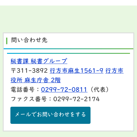
問い合わせ先
秘書課 秘書グループ
〒311-3892
行方市麻生1561-9
行方市
役所 麻生庁舎 2階
電話番号：
0299-72-0811
（代表）
ファクス番号：0299-72-2174
メールでお問い合わせをする