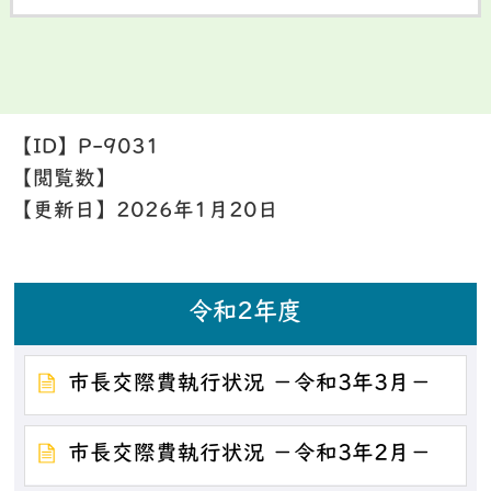
【ID】
P-9031
【閲覧数】
【更新日】
2026年1月20日
令和2年度
市長交際費執行状況 －令和3年3月－
市長交際費執行状況 －令和3年2月－