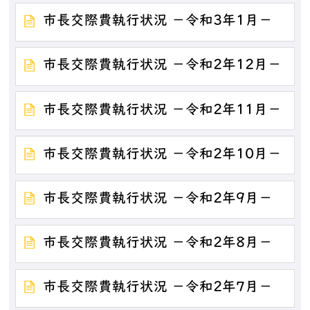
市長交際費執行状況 －令和3年1月－
市長交際費執行状況 －令和2年12月－
市長交際費執行状況 －令和2年11月－
市長交際費執行状況 －令和2年10月－
市長交際費執行状況 －令和2年9月－
市長交際費執行状況 －令和2年8月－
市長交際費執行状況 －令和2年7月－