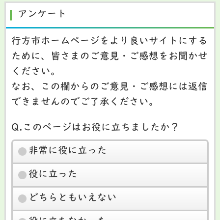
アンケート
行方市ホームページをより良いサイトにする
ために、皆さまのご意見・ご感想をお聞かせ
ください。
なお、この欄からのご意見・ご感想には返信
できませんのでご了承ください。
Q.このページはお役に立ちましたか？
非常に役に立った
役に立った
どちらともいえない