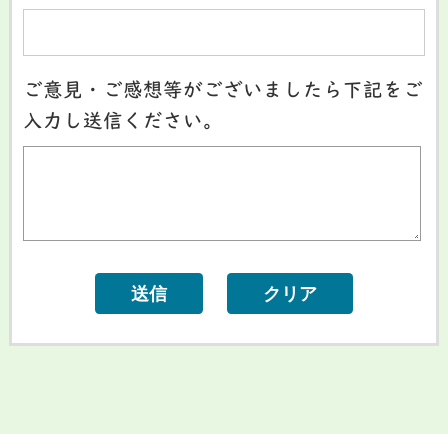
ご意見・ご感想等がございましたら下記をご
入力し送信ください。