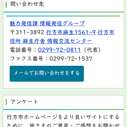
問い合わせ先
魅力発信課 情報発信グループ
〒311-3892
行方市麻生1561-9
行方市
役所 麻生庁舎 情報交流センター
電話番号：
0299-72-0811
（代表）
ファクス番号：0299-72-1537
メールでお問い合わせをする
アンケート
行方市ホームページをより良いサイトにする
ために、皆さまのご意見・ご感想をお聞かせ