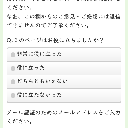
ください。
なお、この欄からのご意見・ご感想には返信
できませんのでご了承ください。
Q.このページはお役に立ちましたか？
非常に役に立った
役に立った
どちらともいえない
役に立たなかった
メール認証のためのメールアドレスをご入力
ください。