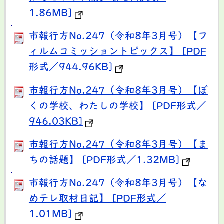
1.86MB]
市報行方No.247（令和8年3月号）【フ
ィルムコミッショントピックス】 [PDF
形式／944.96KB]
市報行方No.247（令和8年3月号）【ぼ
くの学校、わたしの学校】 [PDF形式／
946.03KB]
市報行方No.247（令和8年3月号）【ま
ちの話題】 [PDF形式／1.32MB]
市報行方No.247（令和8年3月号）【な
めテレ取材日記】 [PDF形式／
1.01MB]