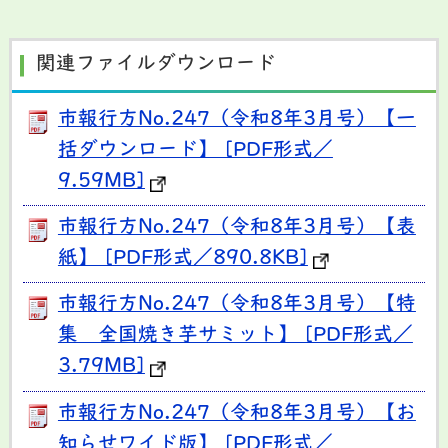
関連ファイルダウンロード
市報行方No.247（令和8年3月号）【一
括ダウンロード】 [PDF形式／
9.59MB]
市報行方No.247（令和8年3月号）【表
紙】 [PDF形式／890.8KB]
市報行方No.247（令和8年3月号）【特
集 全国焼き芋サミット】 [PDF形式／
3.79MB]
市報行方No.247（令和8年3月号）【お
知らせワイド版】 [PDF形式／