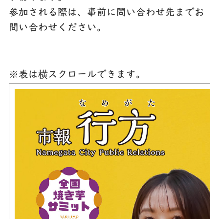
参加される際は、事前に問い合わせ先までお
問い合わせください。
※表は横スクロールできます。