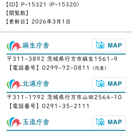
【ID】
P-15321 (P-15320)
【閲覧数】
【更新日】
2026年3月1日
麻生庁舎
〒311-3892 茨城県行方市麻生1561-9
【電話番号】0299-72-0811
（代表）
北浦庁舎
〒311-1792 茨城県行方市山田2564-10
【電話番号】0291-35-2111
玉造庁舎