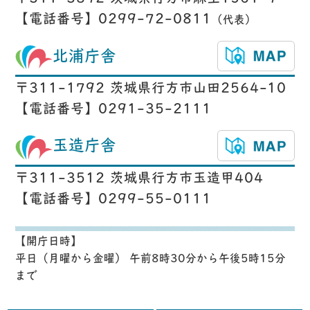
【電話番号】0299-72-0811
（代表）
北浦庁舎
〒311-1792 茨城県行方市山田2564-10
【電話番号】0291-35-2111
玉造庁舎
〒311-3512 茨城県行方市玉造甲404
【電話番号】0299-55-0111
【開庁日時】
平日（月曜から金曜） 午前8時30分から午後5時15分
まで