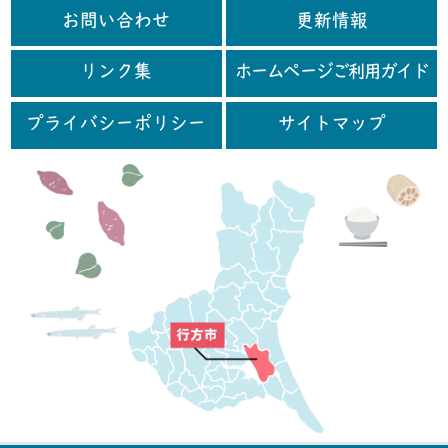
お問い合わせ
更新情報
リンク集
ホームページご利用ガイド
プライバシーポリシー
サイトマップ
行