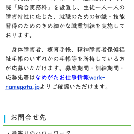
院「総合実務科」を設置し、生徒一人一人の
障害特性に応じた、就職のための知識・技能
習得のためのきめ細かな職業訓練を実施して
おります。
身体障害者、療育手帳、精神障害者保健福
祉手帳のいずれかの手帳等を所持している方
が応募いただけます。募集期間・訓練期間・
応募先等は
なめがたお仕事情報
work-
namegata.jp
よりご確認いただけます。
お問合せ先