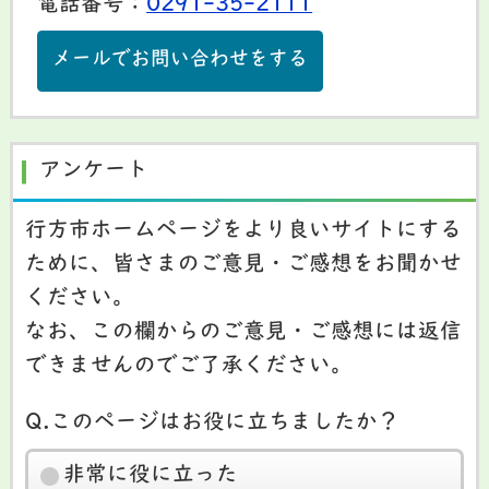
電話番号：
0291-35-2111
メールでお問い合わせをする
アンケート
行方市ホームページをより良いサイトにする
ために、皆さまのご意見・ご感想をお聞かせ
ください。
なお、この欄からのご意見・ご感想には返信
できませんのでご了承ください。
Q.このページはお役に立ちましたか？
非常に役に立った