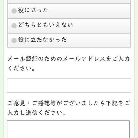
役に立った
どちらともいえない
役に立たなかった
メール認証のためのメールアドレスをご入力
ください。
ご意見・ご感想等がございましたら下記をご
入力し送信ください。