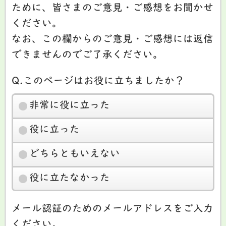
ために、皆さまのご意見・ご感想をお聞かせ
ください。
なお、この欄からのご意見・ご感想には返信
できませんのでご了承ください。
Q.このページはお役に立ちましたか？
非常に役に立った
役に立った
どちらともいえない
役に立たなかった
メール認証のためのメールアドレスをご入力
ください。