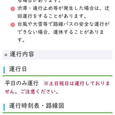
る場合があります。
渋滞・通行止め等が発生した場合は、迂
回運行をすることがあります。
台風や大雪等で路線バスの安全な運行が
できない場合、運休することがありま
す。
運行内容
運行日
平日のみ運行
※土日祝日は運行しておりま
せん。ご注意ください。
運行時刻表・路線図