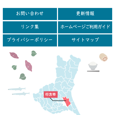
お問い合わせ
更新情報
リンク集
ホームページご利用ガイド
プライバシーポリシー
サイトマップ
行