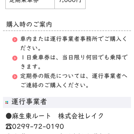
定期乗車券
7,000円
購入時のご案内
車内または運行事業者事務所でご購入く
ださい。
１日乗車券は、当日限り何回でも乗降で
きます。
定期券の販売については、運行事業者へ
ご連絡のご購入ください。
運行事業者
●麻生東ルート 株式会社レイク
☎0299-72-0190