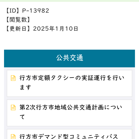
【ID】
P-13982
【閲覧数】
【更新日】
2025年1月10日
公共交通
行方市定額タクシーの実証運行を行い
ます
第2次行方市地域公共交通計画につい
て
行方市デマンド型コミュニティバス