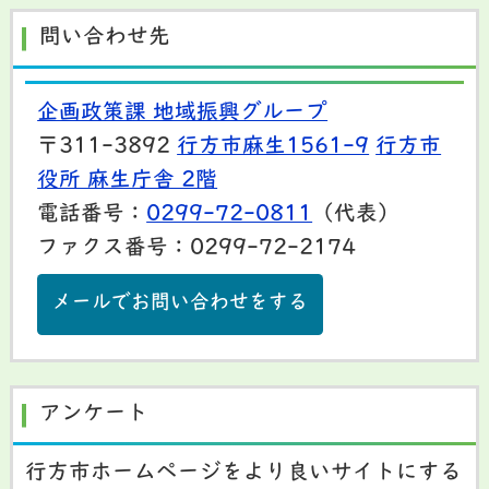
問い合わせ先
企画政策課 地域振興グループ
〒311-3892
行方市麻生1561-9
行方市
役所 麻生庁舎 2階
電話番号：
0299-72-0811
（代表）
ファクス番号：0299-72-2174
メールでお問い合わせをする
アンケート
行方市ホームページをより良いサイトにする