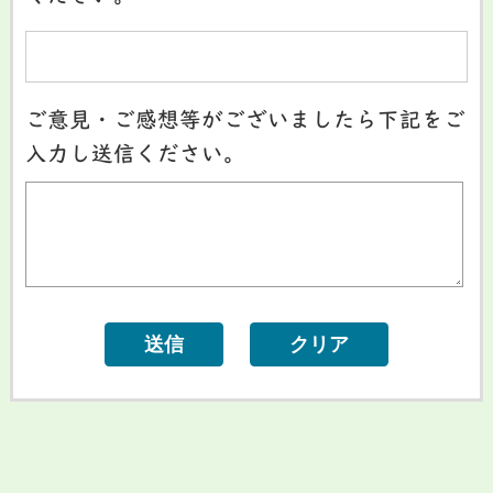
ご意見・ご感想等がございましたら下記をご
入力し送信ください。