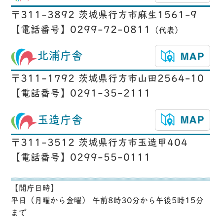
〒311-3892 茨城県行方市麻生1561-9
【電話番号】0299-72-0811
（代表）
北浦庁舎
〒311-1792 茨城県行方市山田2564-10
【電話番号】0291-35-2111
玉造庁舎
〒311-3512 茨城県行方市玉造甲404
【電話番号】0299-55-0111
【開庁日時】
平日（月曜から金曜） 午前8時30分から午後5時15分
まで