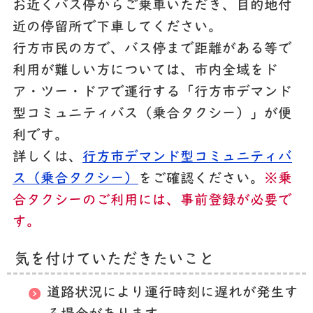
お近くバス停からご乗車いただき、目的地付
近の停留所で下車してください。
行方市民の方で、バス停まで距離がある等で
利用が難しい方については、市内全域をド
ア・ツー・ドアで運行する「行方市デマンド
型コミュニティバス（乗合タクシー）」が便
利です。
詳しくは、
行方市デマンド型コミュニティバ
ス（乗合タクシー）
をご確認ください。
※乗
合タクシーのご利用には、事前登録が必要で
す。
気を付けていただきたいこと
道路状況により運行時刻に遅れが発生す