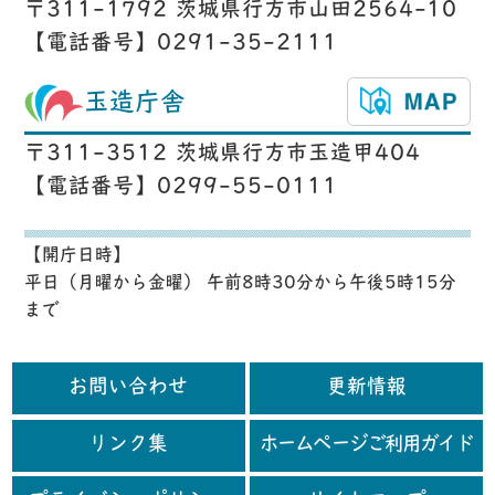
〒311-1792 茨城県行方市山田2564-10
【電話番号】0291-35-2111
玉造庁舎
〒311-3512 茨城県行方市玉造甲404
【電話番号】0299-55-0111
【開庁日時】
平日（月曜から金曜） 午前8時30分から午後5時15分
まで
お問い合わせ
更新情報
リンク集
ホームページご利用ガイド