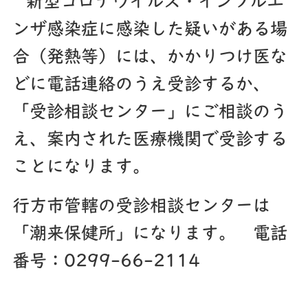
新型コロナウイルス・インフルエ
ンザ感染症に感染した疑いがある場
合（発熱等）には、かかりつけ医な
どに電話連絡のうえ受診するか、
「受診相談センター」にご相談のう
え、案内された医療機関で受診する
ことになります。
行方市管轄の受診相談センターは
「潮来保健所」になります。 電話
番号：0299-66-2114