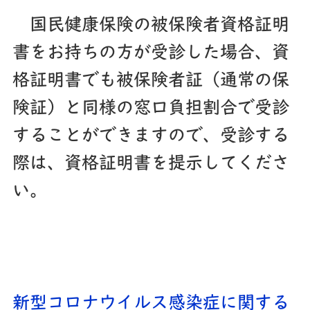
国民健康保険の被保険者資格証明
書をお持ちの方が受診した場合、資
格証明書でも被保険者証（通常の保
険証）と同様の窓口負担割合で受診
することができますので
、受診する
際は、資格証明書を提示してくださ
い。
新型コロナウイルス感染症に関する