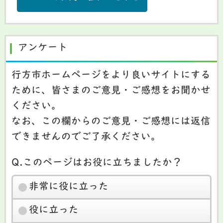
アンケート
行方市ホームページをより良いサイトにする
ために、皆さまのご意見・ご感想をお聞かせ
ください。
なお、この欄からのご意見・ご感想には返信
できませんのでご了承ください。
Q.このページはお役に立ちましたか？
非常に役に立った
役に立った