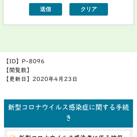
【ID】
P-8096
【閲覧数】
【更新日】
2020年4月23日
新型コロナウイルス感染症に関する手続
き