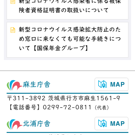
新型コロナウイルス感染者に係る被保
険者資格証明書の取扱いについて
新型コロナウイルス感染拡大防止のた
め窓口に来なくても可能な手続きにつ
いて【国保年金グループ】
麻生庁舎
〒311-3892 茨城県行方市麻生1561-9
【電話番号】0299-72-0811
（代表）
北浦庁舎