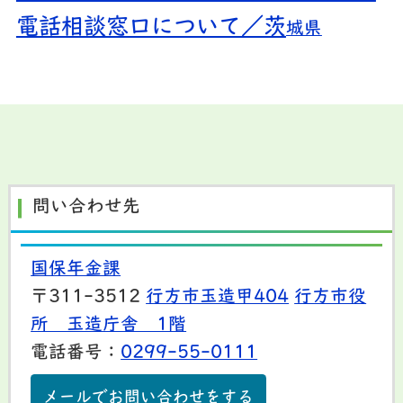
電話相談窓口について／茨
城県
問い合わせ先
国保年金課
〒311-3512
行方市玉造甲404
行方市役
所 玉造庁舎 1階
電話番号：
0299-55-0111
メールでお問い合わせをする