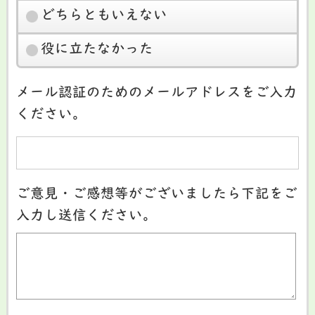
どちらともいえない
役に立たなかった
メール認証のためのメールアドレスをご入力
ください。
ご意見・ご感想等がございましたら下記をご
入力し送信ください。