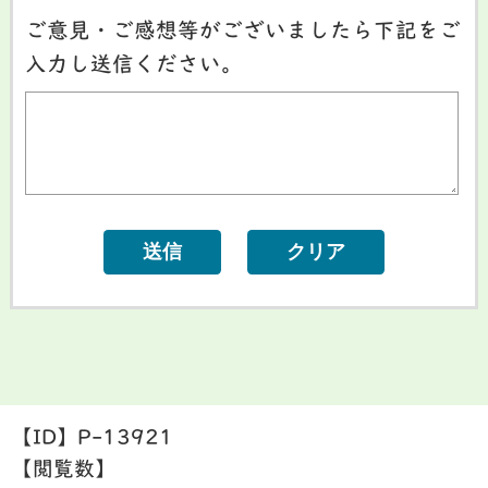
ご意見・ご感想等がございましたら下記をご
入力し送信ください。
【ID】
P-13921
【閲覧数】