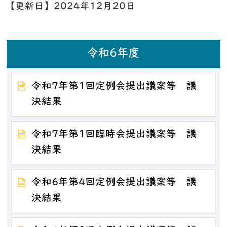
【更新日】
2024年12月20日
令和6年度
令和7年第1回定例会提出議案等 議
決結果
令和7年第1回臨時会提出議案等 議
決結果
令和6年第4回定例会提出議案等 議
決結果