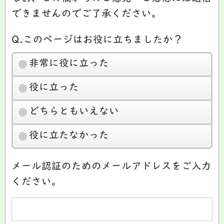
できませんのでご了承ください。
Q.このページはお役に立ちましたか？
非常に役に立った
役に立った
どちらともいえない
役に立たなかった
メール認証のためのメールアドレスをご入力
ください。