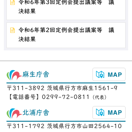
令和6年第3回定例会提出議案等 議
決結果
令和6年第2回定例会提出議案等 議
決結果
麻生庁舎
〒311-3892 茨城県行方市麻生1561-9
【電話番号】0299-72-0811
（代表）
北浦庁舎
〒311-1792 茨城県行方市山田2564-10