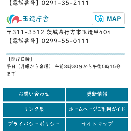
【電話番号】0291-35-2111
玉造庁舎
〒311-3512 茨城県行方市玉造甲404
【電話番号】0299-55-0111
【開庁日時】
平日（月曜から金曜） 午前8時30分から午後5時15分
まで
お問い合わせ
更新情報
リンク集
ホームページご利用ガイド
プライバシーポリシー
サイトマップ