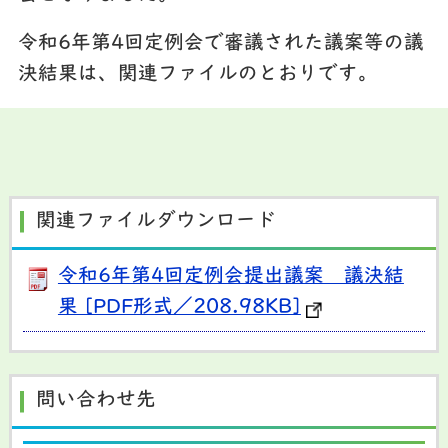
令和6年第4回定例会で審議された議案等の議
決結果は、関連ファイルのとおりです。
関連ファイルダウンロード
令和6年第4回定例会提出議案 議決結
果 [PDF形式／208.98KB]
問い合わせ先