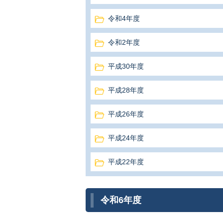
令和4年度
令和2年度
平成30年度
平成28年度
平成26年度
平成24年度
平成22年度
令和6年度