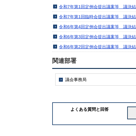
令和7年第1回定例会提出議案等 議決
令和7年第1回臨時会提出議案等 議決
令和6年第4回定例会提出議案等 議決
令和6年第3回定例会提出議案等 議決
令和6年第2回定例会提出議案等 議決
関連部署
議会事務局
よくある質問と回答