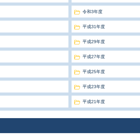
令和3年度
平成31年度
平成29年度
平成27年度
平成25年度
平成23年度
平成21年度