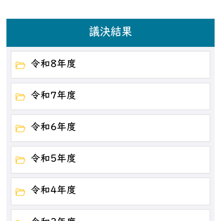
議決結果
令和8年度
令和7年度
令和6年度
令和5年度
令和4年度