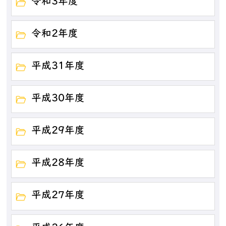
令和3年度
令和2年度
平成31年度
平成30年度
平成29年度
平成28年度
平成27年度