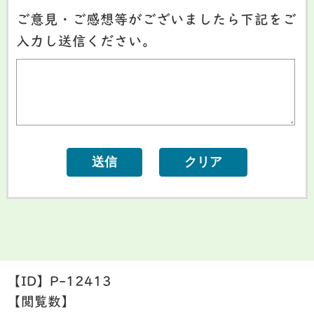
ご意見・ご感想等がございましたら下記をご
入力し送信ください。
【ID】
P-12413
【閲覧数】