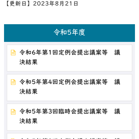
【更新日】
2023年8月21日
令和5年度
令和6年第1回定例会提出議案等 議
決結果
令和5年第4回定例会提出議案等 議
決結果
令和5年第3回臨時会提出議案等 議
決結果