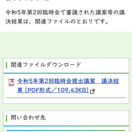
令和5年第2回臨時会で審議された議案等の議
決結果は、関連ファイルのとおりです。
関連ファイルダウンロード
令和5年第2回臨時会提出議案 議決結
果 [PDF形式／109.43KB]
問い合わせ先