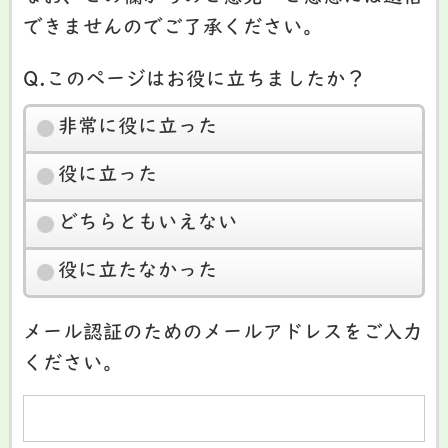
できませんのでご了承ください。
Q.このページはお役に立ちましたか？
非常に役に立った
役に立った
どちらともいえない
役に立たなかった
メール認証のためのメールアドレスをご入力
ください。