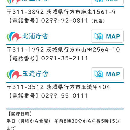
〒311-3892 茨城県行方市麻生1561-9
【電話番号】0299-72-0811
（代表）
北浦庁舎
〒311-1792 茨城県行方市山田2564-10
【電話番号】0291-35-2111
玉造庁舎
〒311-3512 茨城県行方市玉造甲404
【電話番号】0299-55-0111
【開庁日時】
平日（月曜から金曜） 午前8時30分から午後5時15分
まで