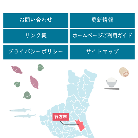
お問い合わせ
更新情報
リンク集
ホームページご利用ガイド
プライバシーポリシー
サイトマップ
行