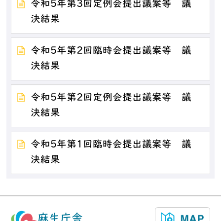
令和5年第3回定例会提出議案等 議
決結果
令和5年第2回臨時会提出議案等 議
決結果
令和5年第2回定例会提出議案等 議
決結果
令和5年第1回臨時会提出議案等 議
決結果
麻生庁舎