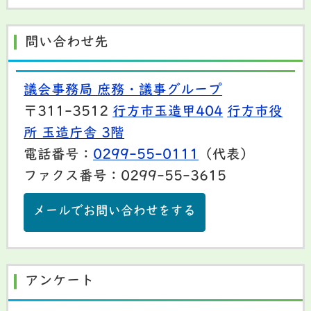
問い合わせ先
議会事務局 庶務・議事グループ
〒311-3512
行方市玉造甲404
行方市役
所 玉造庁舎 3階
電話番号：
0299-55-0111
（代表）
ファクス番号：0299-55-3615
メールでお問い合わせをする
アンケート