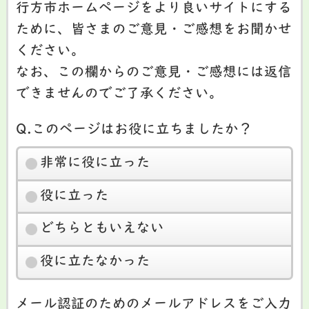
行方市ホームページをより良いサイトにする
ために、皆さまのご意見・ご感想をお聞かせ
ください。
なお、この欄からのご意見・ご感想には返信
できませんのでご了承ください。
Q.このページはお役に立ちましたか？
非常に役に立った
役に立った
どちらともいえない
役に立たなかった
メール認証のためのメールアドレスをご入力