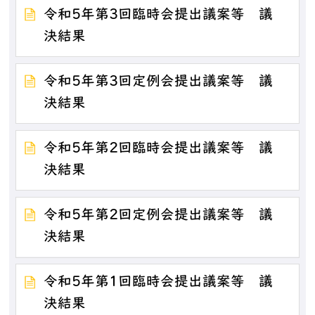
令和5年第3回臨時会提出議案等 議
決結果
令和5年第3回定例会提出議案等 議
決結果
令和5年第2回臨時会提出議案等 議
決結果
令和5年第2回定例会提出議案等 議
決結果
令和5年第1回臨時会提出議案等 議
決結果