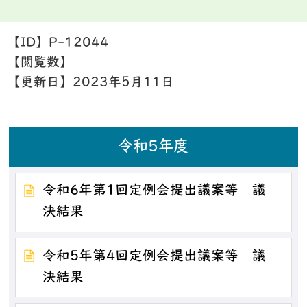
【ID】
P-12044
【閲覧数】
【更新日】
2023年5月11日
令和5年度
令和6年第1回定例会提出議案等 議
決結果
令和5年第4回定例会提出議案等 議
決結果