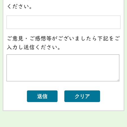
ください。
ご意見・ご感想等がございましたら下記をご
入力し送信ください。