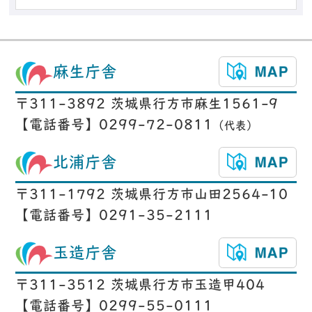
麻生庁舎
〒311-3892 茨城県行方市麻生1561-9
【電話番号】0299-72-0811
（代表）
北浦庁舎
〒311-1792 茨城県行方市山田2564-10
【電話番号】0291-35-2111
玉造庁舎
〒311-3512 茨城県行方市玉造甲404
【電話番号】0299-55-0111